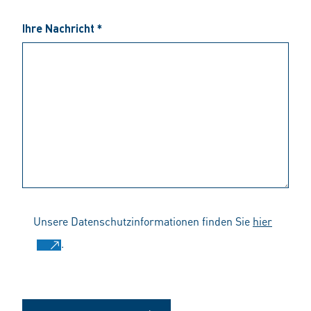
Ihre Nachricht *
Unsere Datenschutzinformationen finden Sie
hier
.