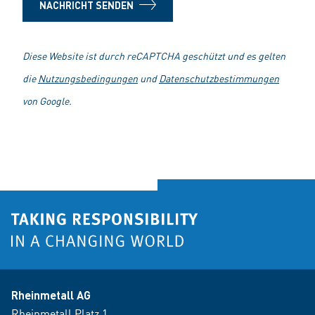
NACHRICHT SENDEN
Diese Website ist durch reCAPTCHA geschützt und es gelten
die
Nutzungsbedingungen
und
Datenschutzbestimmungen
von Google.
Rheinmetall AG
Rheinmetall Platz 1