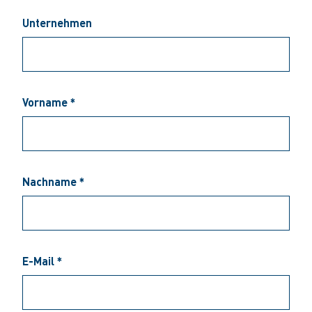
Unternehmen
Vorname *
Nachname *
E-Mail *