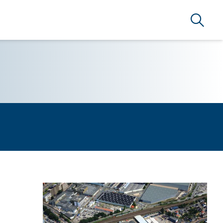
Suche