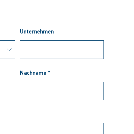
Unternehmen
Nachname *