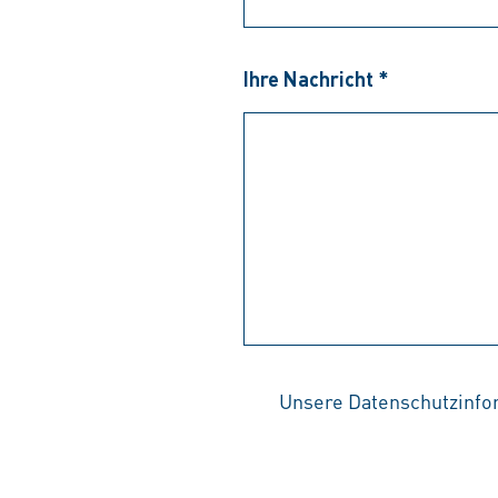
Ihre Nachricht *
Unsere Datenschutzinfo