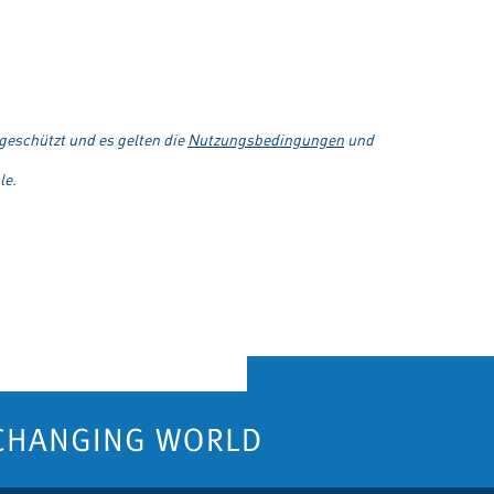
eschützt und es gelten die
Nutzungsbedingungen
und
le.