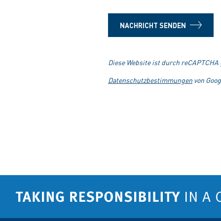
NACHRICHT SENDEN
Diese Website ist durch reCAPTCHA g
Datenschutzbestimmungen
von Goog