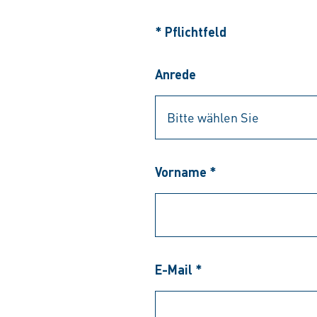
* Pflichtfeld
Anrede
Vorname *
E-Mail *