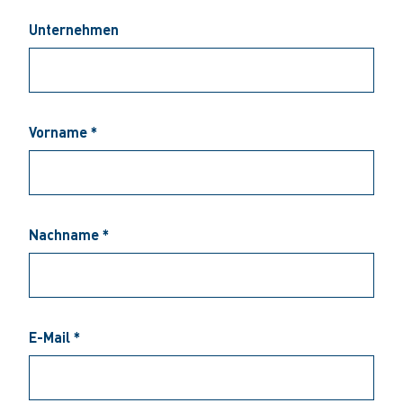
Unternehmen
Vorname *
Nachname *
E-Mail *