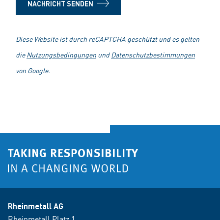
NACHRICHT SENDEN
Diese Website ist durch reCAPTCHA geschützt und es gelten
die
Nutzungsbedingungen
und
Datenschutzbestimmungen
von Google.
Rheinmetall AG
Rheinmetall Platz 1