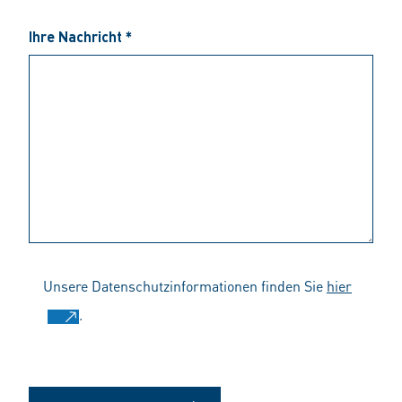
Ihre Nachricht *
Unsere Datenschutzinformationen finden Sie
hier
.