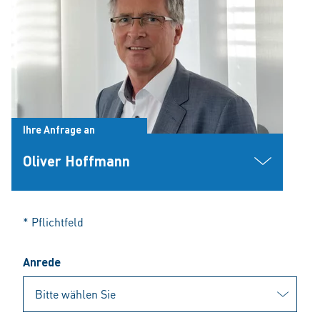
Ihre Anfrage an
Oliver Hoffmann
* Pflichtfeld
Anrede