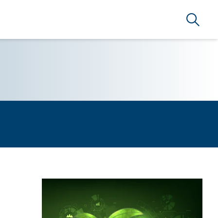
Suche