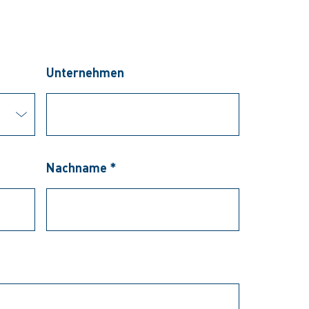
Unternehmen
Nachname *