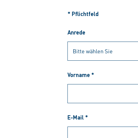
* Pflichtfeld
Anrede
Vorname *
E-Mail *