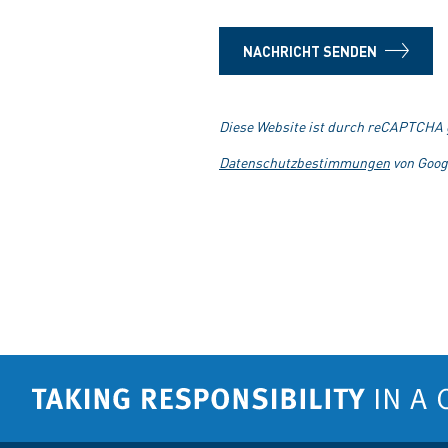
NACHRICHT SENDEN
Diese Website ist durch reCAPTCHA g
Datenschutzbestimmungen
von Goog