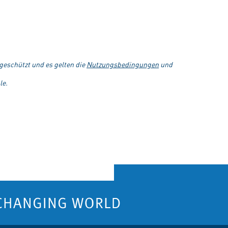
eschützt und es gelten die
Nutzungsbedingungen
und
le.