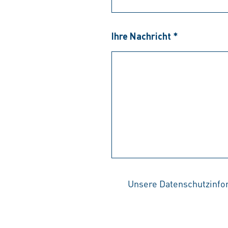
Ihre Nachricht *
Unsere Datenschutzinfo