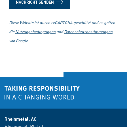
NACHRICHT SENDEN
Diese Website ist durch reCAPTCHA geschützt und es gelten
die
Nutzungsbedingungen
und
Datenschutzbestimmungen
von Google.
Rheinmetall AG
Rheinmetall Platz 1