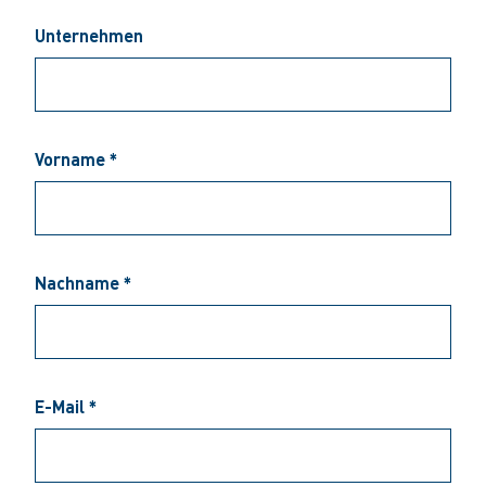
Unternehmen
Vorname *
Nachname *
E-Mail *