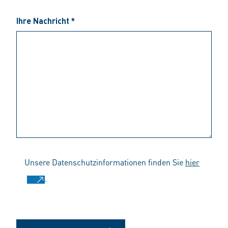
Ihre Nachricht *
Unsere Datenschutzinformationen finden Sie
hier
.