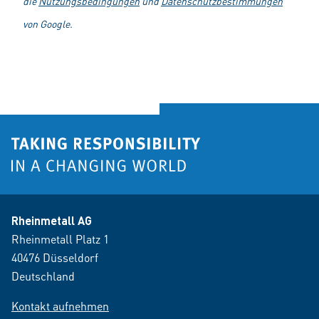
die
Nutzungsbedingungen
und
Datenschutzbestimmungen
von Google.
Rheinmetall AG
Rheinmetall Platz 1
40476 Düsseldorf
Deutschland
Kontakt aufnehmen