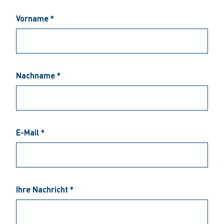
Vorname *
Nachname *
E-Mail *
Ihre Nachricht *