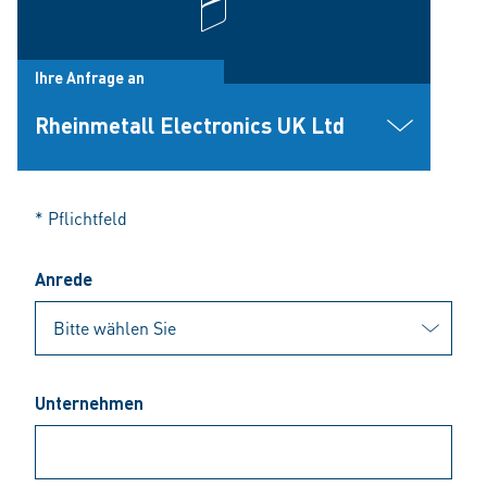
Ihre Anfrage an
Rheinmetall Electronics UK Ltd
* Pflichtfeld
Anrede
Unternehmen