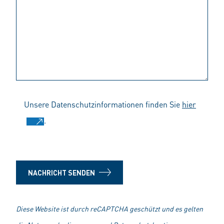
Unsere Datenschutzinformationen finden Sie
hier
.
NACHRICHT SENDEN
Diese Website ist durch reCAPTCHA geschützt und es gelten