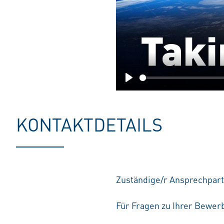
Play
KONTAKTDETAILS
Zuständige/r Ansprechpart
Für Fragen zu Ihrer Bewerb