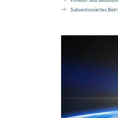
Subventioniertes Betr