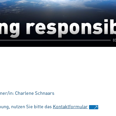
0
ner/in: Charlene Schnaars
ung, nutzen Sie bitte das
Kontaktformular
.