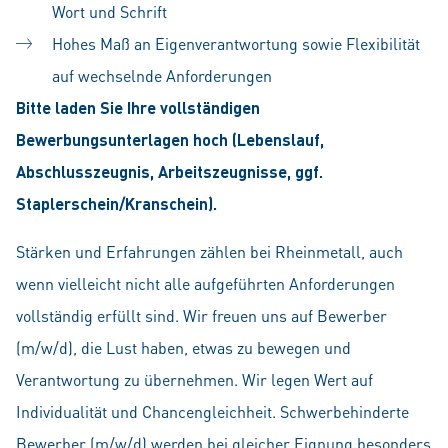
Wort und Schrift
Hohes Maß an Eigenverantwortung sowie Flexibilität
auf wechselnde Anforderungen
Bitte laden Sie Ihre vollständigen
Bewerbungsunterlagen hoch (Lebenslauf,
Abschlusszeugnis, Arbeitszeugnisse, ggf.
Staplerschein/Kranschein).
Stärken und Erfahrungen zählen bei Rheinmetall, auch
wenn vielleicht nicht alle aufgeführten Anforderungen
vollständig erfüllt sind. Wir freuen uns auf Bewerber
(m/w/d), die Lust haben, etwas zu bewegen und
Verantwortung zu übernehmen. Wir legen Wert auf
Individualität und Chancengleichheit. Schwerbehinderte
Bewerber (m/w/d) werden bei gleicher Eignung besonders