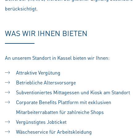
berücksichtigt.
WAS WIR IHNEN BIETEN
An unserem Standort in Kassel bieten wir Ihnen:
Attraktive Vergütung
Betriebliche Altersvorsorge
Subventioniertes Mittagessen und Kiosk am Standort
Corporate Benefits Plattform mit exklusiven
Mitarbeiterrabatten für zahlreiche Shops
Vergünstigtes Jobticket
Wäscheservice für Arbeitskleidung