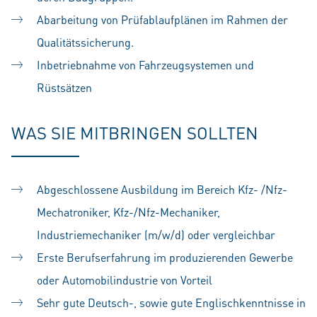
Abarbeitung von Prüfablaufplänen im Rahmen der
Qualitätssicherung.
Inbetriebnahme von Fahrzeugsystemen und
Rüstsätzen
WAS SIE MITBRINGEN SOLLTEN
Abgeschlossene Ausbildung im Bereich Kfz- /Nfz-
Mechatroniker, Kfz-/Nfz-Mechaniker,
Industriemechaniker (m/w/d) oder vergleichbar
Erste Berufserfahrung im produzierenden Gewerbe
oder Automobilindustrie von Vorteil
Sehr gute Deutsch-, sowie gute Englischkenntnisse in