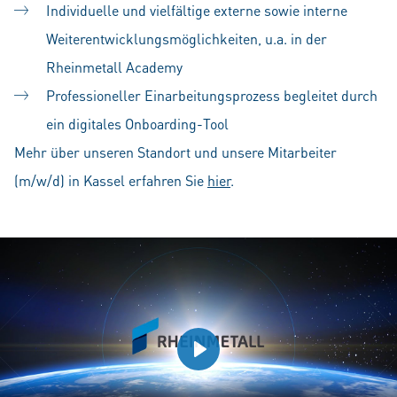
Individuelle und vielfältige externe sowie interne
Weiterentwicklungsmöglichkeiten, u.a. in der
Rheinmetall Academy
Professioneller Einarbeitungsprozess begleitet durch
ein digitales Onboarding-Tool
Mehr über unseren Standort und unsere Mitarbeiter
(m/w/d) in Kassel erfahren Sie
hier
.
Play