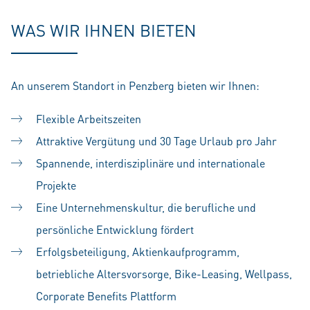
WAS WIR IHNEN BIETEN
An unserem Standort in Penzberg bieten wir Ihnen:
Flexible Arbeitszeiten
Attraktive Vergütung und 30 Tage Urlaub pro Jahr
Spannende, interdisziplinäre und internationale
Projekte
Eine Unternehmenskultur, die berufliche und
persönliche Entwicklung fördert
Erfolgsbeteiligung, Aktienkaufprogramm,
betriebliche Altersvorsorge, Bike-Leasing, Wellpass,
Corporate Benefits Plattform