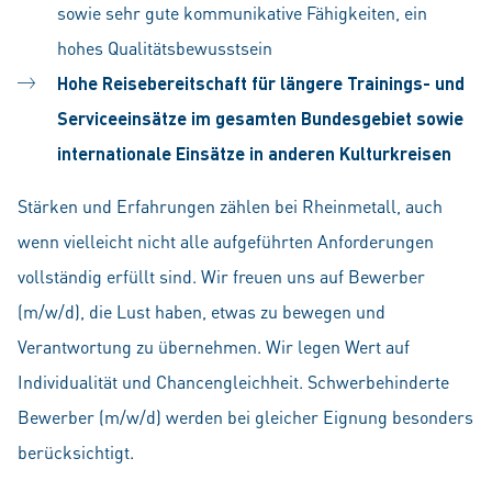
sowie sehr gute kommunikative Fähigkeiten, ein
hohes Qualitätsbewusstsein
Hohe Reisebereitschaft für längere Trainings- und
Serviceeinsätze im gesamten Bundesgebiet sowie
internationale Einsätze in anderen Kulturkreisen
Stärken und Erfahrungen zählen bei Rheinmetall, auch
wenn vielleicht nicht alle aufgeführten Anforderungen
vollständig erfüllt sind. Wir freuen uns auf Bewerber
(m/w/d), die Lust haben, etwas zu bewegen und
Verantwortung zu übernehmen. Wir legen Wert auf
Individualität und Chancengleichheit. Schwerbehinderte
Bewerber (m/w/d) werden bei gleicher Eignung besonders
berücksichtigt.