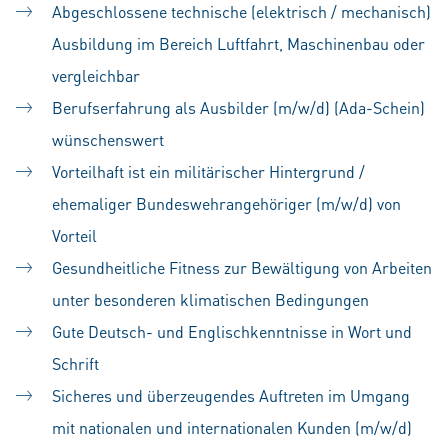
Abgeschlossene technische (elektrisch / mechanisch)
Ausbildung im Bereich Luftfahrt, Maschinenbau oder
vergleichbar
Berufserfahrung als Ausbilder (m/w/d) (Ada-Schein)
wünschenswert
Vorteilhaft ist ein militärischer Hintergrund /
ehemaliger Bundeswehrangehöriger (m/w/d) von
Vorteil
Gesundheitliche Fitness zur Bewältigung von Arbeiten
unter besonderen klimatischen Bedingungen
Gute Deutsch- und Englischkenntnisse in Wort und
Schrift
Sicheres und überzeugendes Auftreten im Umgang
mit nationalen und internationalen Kunden (m/w/d)