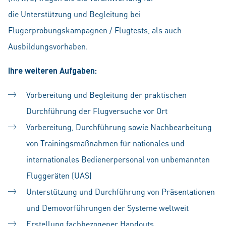
die Unterstützung und Begleitung bei
Flugerprobungskampagnen / Flugtests, als auch
Ausbildungsvorhaben.
Ihre weiteren Aufgaben:
Vorbereitung und Begleitung der praktischen
Durchführung der Flugversuche vor Ort
Vorbereitung, Durchführung sowie Nachbearbeitung
von Trainingsmaßnahmen für nationales und
internationales Bedienerpersonal von unbemannten
Fluggeräten (UAS)
Unterstützung und Durchführung von Präsentationen
und Demovorführungen der Systeme weltweit
Erstellung fachbezogener Handouts,