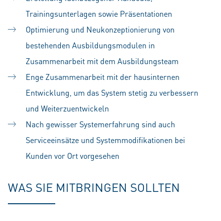
Trainingsunterlagen sowie Präsentationen
Optimierung und Neukonzeptionierung von
bestehenden Ausbildungsmodulen in
Zusammenarbeit mit dem Ausbildungsteam
Enge Zusammenarbeit mit der hausinternen
Entwicklung, um das System stetig zu verbessern
und Weiterzuentwickeln
Nach gewisser Systemerfahrung sind auch
Serviceeinsätze und Systemmodifikationen bei
Kunden vor Ort vorgesehen
WAS SIE MITBRINGEN SOLLTEN