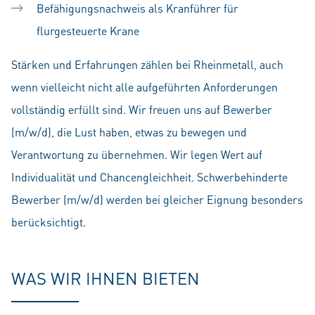
Befähigungsnachweis als Kranführer für
flurgesteuerte Krane
Stärken und Erfahrungen zählen bei Rheinmetall, auch
wenn vielleicht nicht alle aufgeführten Anforderungen
vollständig erfüllt sind. Wir freuen uns auf Bewerber
(m/w/d), die Lust haben, etwas zu bewegen und
Verantwortung zu übernehmen. Wir legen Wert auf
Individualität und Chancengleichheit. Schwerbehinderte
Bewerber (m/w/d) werden bei gleicher Eignung besonders
berücksichtigt.
WAS WIR IHNEN BIETEN