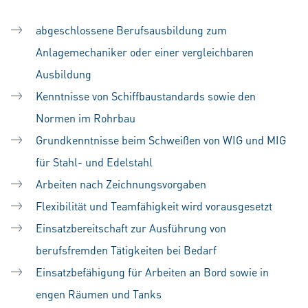
abgeschlossene Berufsausbildung zum
Anlagemechaniker oder einer vergleichbaren
Ausbildung
Kenntnisse von Schiffbaustandards sowie den
Normen im Rohrbau
Grundkenntnisse beim Schweißen von WIG und MIG
für Stahl- und Edelstahl
Arbeiten nach Zeichnungsvorgaben
Flexibilität und Teamfähigkeit wird vorausgesetzt
Einsatzbereitschaft zur Ausführung von
berufsfremden Tätigkeiten bei Bedarf
Einsatzbefähigung für Arbeiten an Bord sowie in
engen Räumen und Tanks