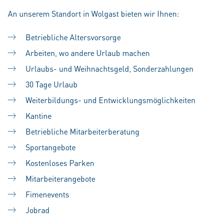
An unserem Standort in Wolgast bieten wir Ihnen:
Betriebliche Altersvorsorge
Arbeiten, wo andere Urlaub machen
Urlaubs- und Weihnachtsgeld, Sonderzahlungen
30 Tage Urlaub
Weiterbildungs- und Entwicklungsmöglichkeiten
Kantine
Betriebliche Mitarbeiterberatung
Sportangebote
Kostenloses Parken
Mitarbeiterangebote
Fimenevents
Jobrad