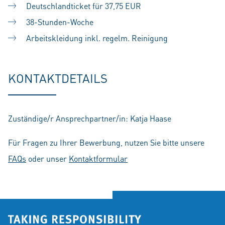
Deutschlandticket für 37,75 EUR
38-Stunden-Woche
Arbeitskleidung inkl. regelm. Reinigung
KONTAKTDETAILS
Zuständige/r Ansprechpartner/in: Katja Haase
Für Fragen zu Ihrer Bewerbung, nutzen Sie bitte unsere
FAQs
oder unser
Kontaktformular