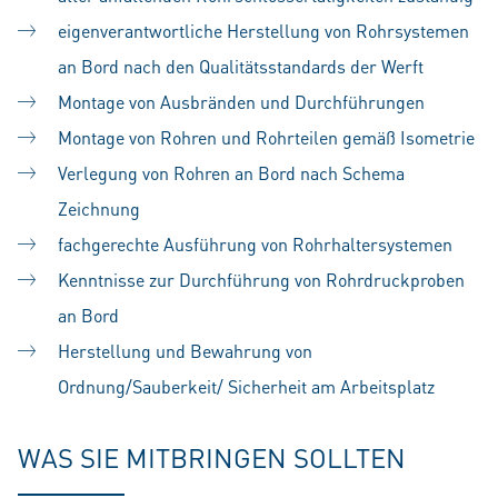
eigenverantwortliche Herstellung von Rohrsystemen
an Bord nach den Qualitätsstandards der Werft
Montage von Ausbränden und Durchführungen
Montage von Rohren und Rohrteilen gemäß Isometrie
Verlegung von Rohren an Bord nach Schema
Zeichnung
fachgerechte Ausführung von Rohrhaltersystemen
Kenntnisse zur Durchführung von Rohrdruckproben
an Bord
Herstellung und Bewahrung von
Ordnung/Sauberkeit/ Sicherheit am Arbeitsplatz
WAS SIE MITBRINGEN SOLLTEN