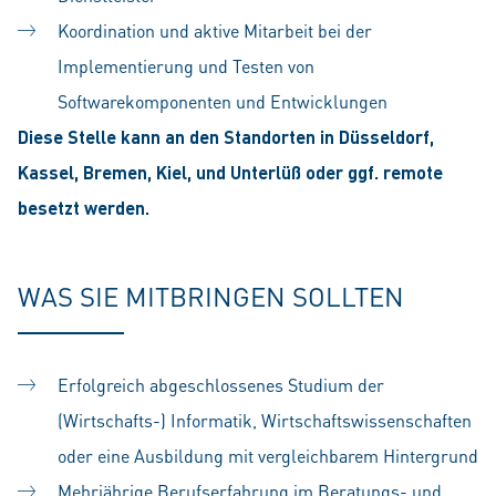
Koordination und aktive Mitarbeit bei der
Implementierung und Testen von
Softwarekomponenten und Entwicklungen
Diese Stelle kann an den Standorten in Düsseldorf,
Kassel, Bremen, Kiel, und Unterlüß oder ggf. remote
besetzt werden.
WAS SIE MITBRINGEN SOLLTEN
Erfolgreich abgeschlossenes Studium der
(Wirtschafts-) Informatik, Wirtschaftswissenschaften
oder eine Ausbildung mit vergleichbarem Hintergrund
Mehrjährige Berufserfahrung im Beratungs- und