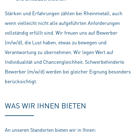
Stärken und Erfahrungen zählen bei Rheinmetall, auch
wenn vielleicht nicht alle aufgeführten Anforderungen
vollständig erfüllt sind. Wir freuen uns auf Bewerber
(m/w/d), die Lust haben, etwas zu bewegen und
Verantwortung zu übernehmen. Wir legen Wert auf
Individualität und Chancengleichheit. Schwerbehinderte
Bewerber (m/w/d) werden bei gleicher Eignung besonders
berücksichtigt.
WAS WIR IHNEN BIETEN
An unseren Standorten bieten wir in Ihnen: