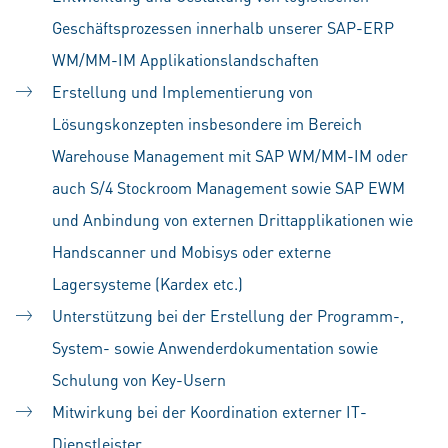
Geschäftsprozessen innerhalb unserer SAP-ERP
WM/MM-IM Applikationslandschaften
Erstellung und Implementierung von
Lösungskonzepten insbesondere im Bereich
Warehouse Management mit SAP WM/MM-IM oder
auch S/4 Stockroom Management sowie SAP EWM
und Anbindung von externen Drittapplikationen wie
Handscanner und Mobisys oder externe
Lagersysteme (Kardex etc.)
Unterstützung bei der Erstellung der Programm-,
System- sowie Anwenderdokumentation sowie
Schulung von Key-Usern
Mitwirkung bei der Koordination externer IT-
Dienstleister