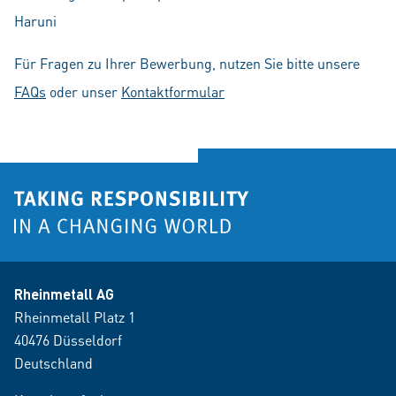
Haruni
Für Fragen zu Ihrer Bewerbung, nutzen Sie bitte unsere
FAQs
oder unser
Kontaktformular
Rheinmetall AG
Rheinmetall Platz 1
40476 Düsseldorf
Deutschland