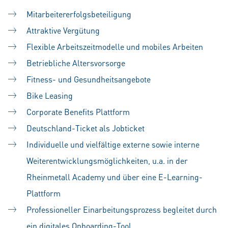
Mitarbeitererfolgsbeteiligung
Attraktive Vergütung
Flexible Arbeitszeitmodelle und mobiles Arbeiten
Betriebliche Altersvorsorge
Fitness- und Gesundheitsangebote
Bike Leasing
Corporate Benefits Plattform
Deutschland-Ticket als Jobticket
Individuelle und vielfältige externe sowie interne
Weiterentwicklungsmöglichkeiten, u.a. in der
Rheinmetall Academy und über eine E-Learning-
Plattform
Professioneller Einarbeitungsprozess begleitet durch
ein digitales Onboarding-Tool