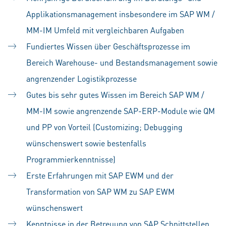
Applikationsmanagement insbesondere im SAP WM /
MM-IM Umfeld mit vergleichbaren Aufgaben
Fundiertes Wissen über Geschäftsprozesse im
Bereich Warehouse- und Bestandsmanagement sowie
angrenzender Logistikprozesse
Gutes bis sehr gutes Wissen im Bereich SAP WM /
MM-IM sowie angrenzende SAP-ERP-Module wie QM
und PP von Vorteil (Customizing; Debugging
wünschenswert sowie bestenfalls
Programmierkenntnisse)
Erste Erfahrungen mit SAP EWM und der
Transformation von SAP WM zu SAP EWM
wünschenswert
Kenntnisse in der Betreuung von SAP Schnittstellen