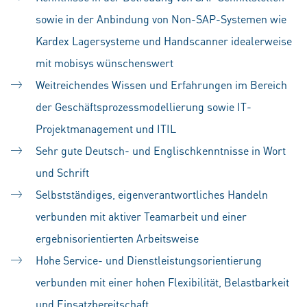
sowie in der Anbindung von Non-SAP-Systemen wie
Kardex Lagersysteme und Handscanner idealerweise
mit mobisys wünschenswert
Weitreichendes Wissen und Erfahrungen im Bereich
der Geschäftsprozessmodellierung sowie IT-
Projektmanagement und ITIL
Sehr gute Deutsch- und Englischkenntnisse in Wort
und Schrift
Selbstständiges, eigenverantwortliches Handeln
verbunden mit aktiver Teamarbeit und einer
ergebnisorientierten Arbeitsweise
Hohe Service- und Dienstleistungsorientierung
verbunden mit einer hohen Flexibilität, Belastbarkeit
und Einsatzbereitschaft