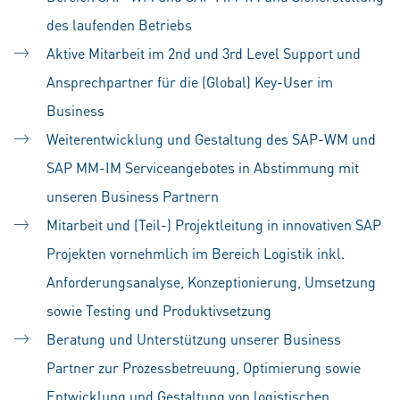
des laufenden Betriebs
Aktive Mitarbeit im 2nd und 3rd Level Support und
Ansprechpartner für die (Global) Key-User im
Business
Weiterentwicklung und Gestaltung des SAP-WM und
SAP MM-IM Serviceangebotes in Abstimmung mit
unseren Business Partnern
Mitarbeit und (Teil-) Projektleitung in innovativen SAP
Projekten vornehmlich im Bereich Logistik inkl.
Anforderungsanalyse, Konzeptionierung, Umsetzung
sowie Testing und Produktivsetzung
Beratung und Unterstützung unserer Business
Partner zur Prozessbetreuung, Optimierung sowie
Entwicklung und Gestaltung von logistischen