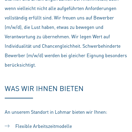
wenn vielleicht nicht alle aufgeführten Anforderungen
vollständig erfüllt sind. Wir freuen uns auf Bewerber
(m/w/d), die Lust haben, etwas zu bewegen und
Verantwortung zu übernehmen. Wir legen Wert auf
Individualität und Chancengleichheit. Schwerbehinderte
Bewerber (m/w/d) werden bei gleicher Eignung besonders
berücksichtigt.
WAS WIR IHNEN BIETEN
An unserem Standort in Lohmar bieten wir Ihnen:
Flexible Arbeitszeitmodelle