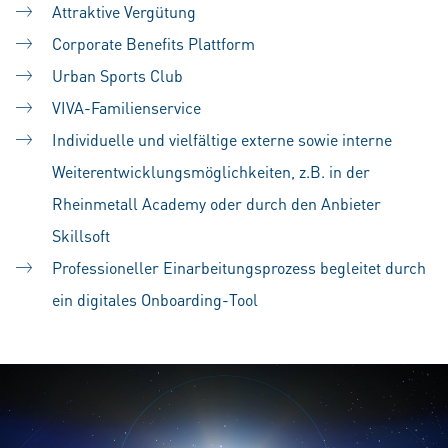
Attraktive Vergütung
Corporate Benefits Plattform
Urban Sports Club
VIVA-Familienservice
Individuelle und vielfältige externe sowie interne
Weiterentwicklungsmöglichkeiten, z.B. in der
Rheinmetall Academy oder durch den Anbieter
Skillsoft
Professioneller Einarbeitungsprozess begleitet durch
ein digitales Onboarding-Tool