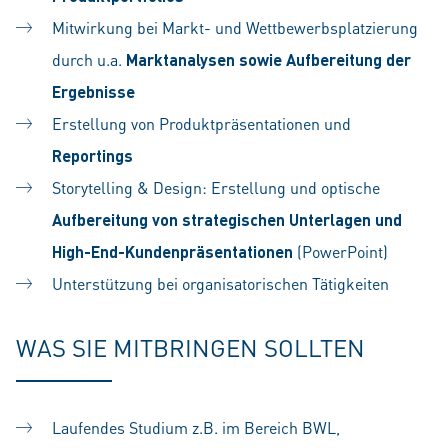
Mitwirkung bei Markt- und Wettbewerbsplatzierung
durch u.a.
Marktanalysen sowie Aufbereitung der
Ergebnisse
Erstellung von Produktpräsentationen und
Reportings
Storytelling & Design: Erstellung und optische
Aufbereitung von strategischen Unterlagen und
High-End-Kundenpräsentationen
(PowerPoint)
Unterstützung bei organisatorischen Tätigkeiten
WAS SIE MITBRINGEN SOLLTEN
Laufendes Studium z.B. im Bereich BWL,