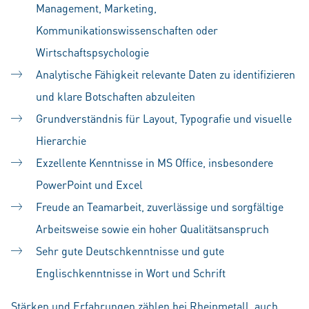
Management, Marketing,
Kommunikationswissenschaften oder
Wirtschaftspsychologie
Analytische Fähigkeit relevante Daten zu identifizieren
und klare Botschaften abzuleiten
Grundverständnis für Layout, Typografie und visuelle
Hierarchie
Exzellente Kenntnisse in MS Office, insbesondere
PowerPoint und Excel
Freude an Teamarbeit, zuverlässige und sorgfältige
Arbeitsweise sowie ein hoher Qualitätsanspruch
Sehr gute Deutschkenntnisse und gute
Englischkenntnisse in Wort und Schrift
Stärken und Erfahrungen zählen bei Rheinmetall, auch