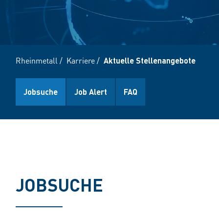
Rheinmetall
/
Karriere
/
Aktuelle Stellenangebote
Jobsuche
Job Alert
FAQ
JOBSUCHE