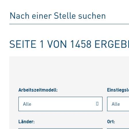
SEITE 1 VON 1458 ERGE
Arbeitszeitmodell:
Einstiegsl
Länder:
Ort: