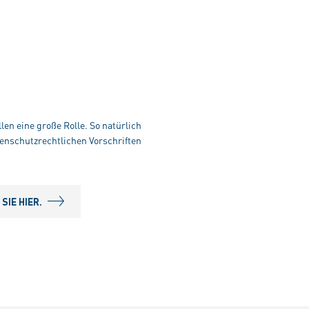
len eine große Rolle. So natürlich
enschutzrechtlichen Vorschriften
IE HIER.