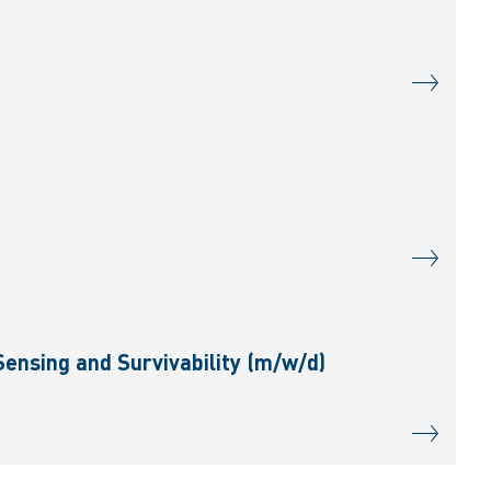
ensing and Survivability (m/w/d)