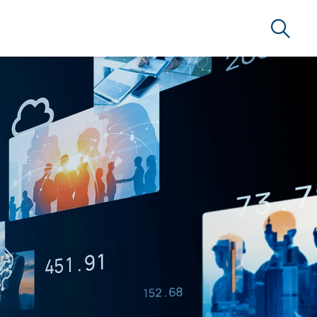
Suche