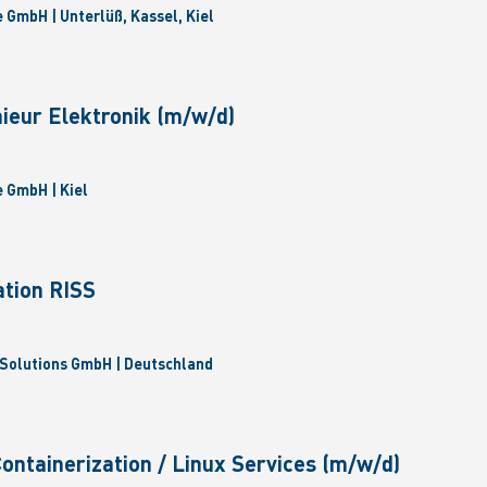
GmbH | Unterlüß, Kassel, Kiel
ieur Elektronik (m/w/d)
 GmbH | Kiel
ation RISS
Solutions GmbH | Deutschland
Containerization / Linux Services (m/w/d)