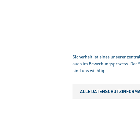
Sicherheit ist eines unserer zentr
auch im Bewerbungsprozess. Der Sc
sind uns wichtig.
ALLE DATENSCHUTZINFORMAT