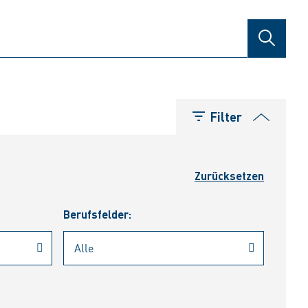
SUCHE
Filter
Zurücksetzen
Berufsfelder: