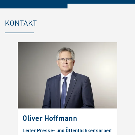
KONTAKT
Oliver Hoffmann
Leiter Presse- und Öffentlichkeitsarbeit