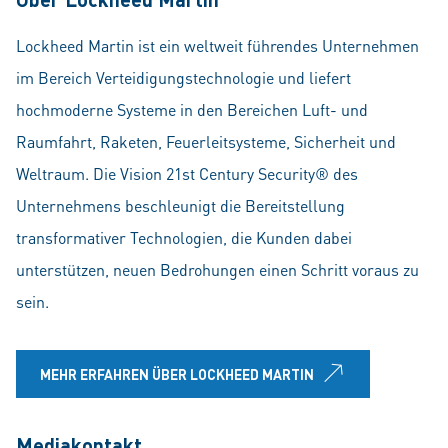
Lockheed Martin ist ein weltweit führendes Unternehmen
im Bereich Verteidigungstechnologie und liefert
hochmoderne Systeme in den Bereichen Luft- und
Raumfahrt, Raketen, Feuerleitsysteme, Sicherheit und
Weltraum. Die Vision 21st Century Security® des
Unternehmens beschleunigt die Bereitstellung
transformativer Technologien, die Kunden dabei
unterstützen, neuen Bedrohungen einen Schritt voraus zu
sein.
MEHR ERFAHREN ÜBER LOCKHEED MARTIN
Mediakontakt