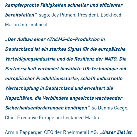
kampferprobte Fähigkeiten schneller und effizienter
bereitstellen“
, sagte Jay Pitman, President, Lockheed
Martin International.
„Der Aufbau einer ATACMS-Co-Produktion in
Deutschland ist ein starkes Signal für die europäische
Verteidigungsindustrie und die Resilienz der NATO. Die
Partnerschaft verbindet bewährte US-Technologie mit
europäischer Produktionsstärke, schafft industrielle
Wertschöpfung in Deutschland und erweitert die
Kapazitäten, die Verbündete angesichts wachsender
Sicherheitsanforderungen benötigen“
, so Dennis Goege,
Chief Executive Europe bei Lockheed Martin.
Armin Papperger, CEO der Rheinmetall AG:
„Unser Ziel ist