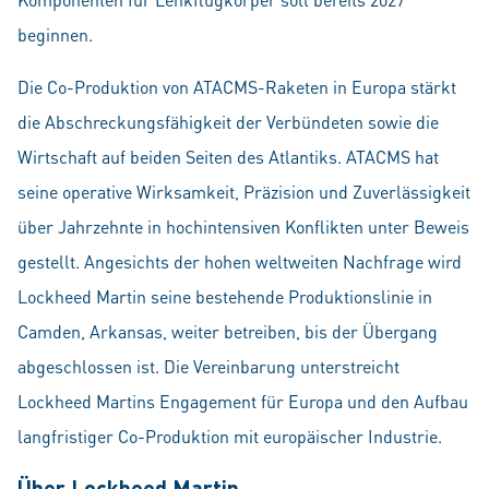
beginnen.
Die Co-Produktion von ATACMS-Raketen in Europa stärkt
die Abschreckungsfähigkeit der Verbündeten sowie die
Wirtschaft auf beiden Seiten des Atlantiks. ATACMS hat
seine operative Wirksamkeit, Präzision und Zuverlässigkeit
über Jahrzehnte in hochintensiven Konflikten unter Beweis
gestellt. Angesichts der hohen weltweiten Nachfrage wird
Lockheed Martin seine bestehende Produktionslinie in
Camden, Arkansas, weiter betreiben, bis der Übergang
abgeschlossen ist. Die Vereinbarung unterstreicht
Lockheed Martins Engagement für Europa und den Aufbau
langfristiger Co-Produktion mit europäischer Industrie.
Über Lockheed Martin