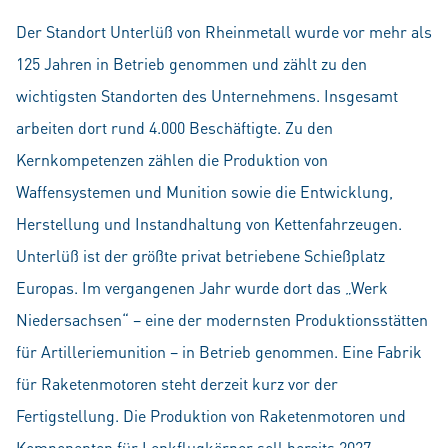
Der Standort Unterlüß von Rheinmetall wurde vor mehr als
125 Jahren in Betrieb genommen und zählt zu den
wichtigsten Standorten des Unternehmens. Insgesamt
arbeiten dort rund 4.000 Beschäftigte. Zu den
Kernkompetenzen zählen die Produktion von
Waffensystemen und Munition sowie die Entwicklung,
Herstellung und Instandhaltung von Kettenfahrzeugen.
Unterlüß ist der größte privat betriebene Schießplatz
Europas. Im vergangenen Jahr wurde dort das „Werk
Niedersachsen“ – eine der modernsten Produktionsstätten
für Artilleriemunition – in Betrieb genommen. Eine Fabrik
für Raketenmotoren steht derzeit kurz vor der
Fertigstellung. Die Produktion von Raketenmotoren und
Komponenten für Lenkflugkörper soll bereits 2027