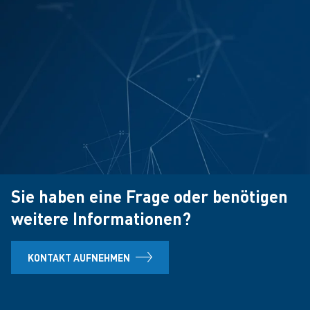
Sie haben eine Frage oder benötigen
weitere Informationen?
KONTAKT AUFNEHMEN