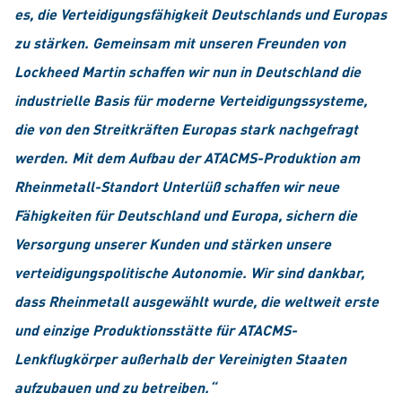
es, die Verteidigungsfähigkeit Deutschlands und Europas
zu stärken. Gemeinsam mit unseren Freunden von
Lockheed Martin schaffen wir nun in Deutschland die
industrielle Basis für moderne Verteidigungssysteme,
die von den Streitkräften Europas stark nachgefragt
werden. Mit dem Aufbau der ATACMS-Produktion am
Rheinmetall-Standort Unterlüß schaffen wir neue
Fähigkeiten für Deutschland und Europa, sichern die
Versorgung unserer Kunden und stärken unsere
verteidigungs­politische Autonomie. Wir sind dankbar,
dass Rheinmetall ausgewählt wurde, die weltweit erste
und einzige Produktionsstätte für ATACMS-
Lenkflugkörper außerhalb der Vereinigten Staaten
aufzubauen und zu betreiben.“