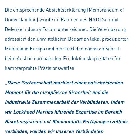
Die entsprechende Absichtserklärung (Memorandum of
Understanding) wurde im Rahmen des NATO Summit
Defense Industry Forum unterzeichnet. Die Vereinbarung
adressiert den unmittelbaren Bedarf an lokal produzierter
Munition in Europa und markiert den nächsten Schritt
beim Ausbau europäischer Produktionskapazitäten für
kampferprobte Präzisionswaffen.
„Diese Partnerschaft markiert einen entscheidenden
Moment für die europäische Sicherheit und die
industrielle Zusammenarbeit der Verbündeten. Indem
wir Lockheed Martins führende Expertise im Bereich
Raketensysteme mit Rheinmetalls Fertigungsexzellenz
verbinden, werden wir unseren Verbündeten