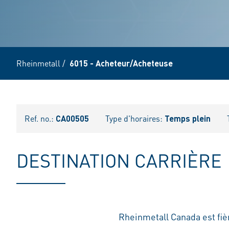
Rheinmetall
/
6015 - Acheteur/Acheteuse
Ref. no.:
CA00505
Type d'horaires:
Temps plein
DESTINATION CARRIÈRE
Rheinmetall Canada est fiè