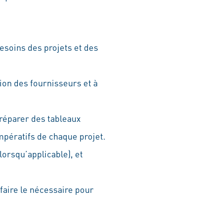
esoins des projets et des
tion des fournisseurs et à
réparer des tableaux
mpératifs de chaque projet.
lorsqu’applicable), et
faire le nécessaire pour