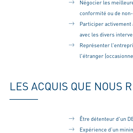
Négocier les meilleure
conformité ou de non
Participer activement 
avec les divers interv
Représenter l'entrepri
l'étranger (occasionne
LES ACQUIS QUE NOUS 
Être détenteur d'un DE
Expérience d’un minim