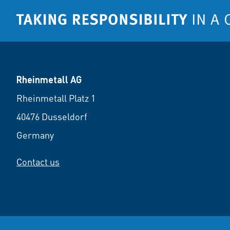
Rheinmetall AG
Rheinmetall Platz 1
40476 Dusseldorf
Germany
Contact us