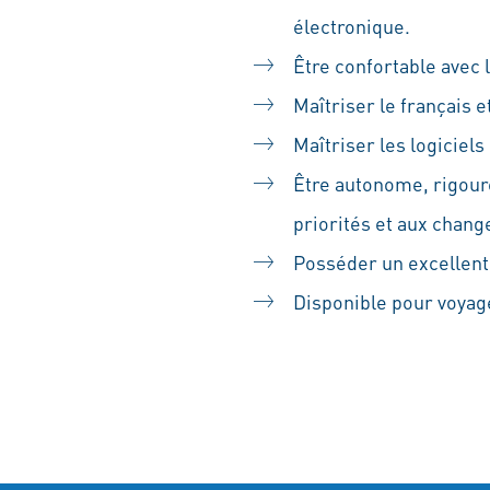
électronique.
Être confortable avec 
Maîtriser le français et
Maîtriser les logiciels
Être autonome, rigoure
priorités et aux chan
Posséder un excellent 
Disponible pour voyag