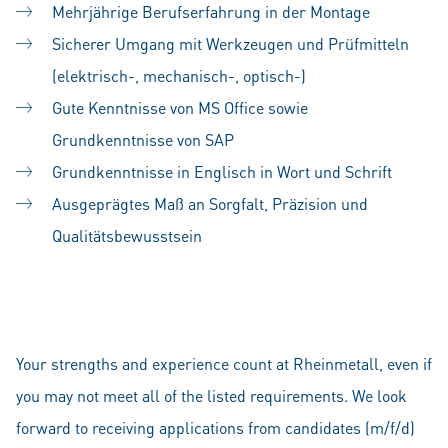
Mehrjährige Berufserfahrung in der Montage
Sicherer Umgang mit Werkzeugen und Prüfmitteln
(elektrisch-, mechanisch-, optisch-)
Gute Kenntnisse von MS Office sowie
Grundkenntnisse von SAP
Grundkenntnisse in Englisch in Wort und Schrift
Ausgeprägtes Maß an Sorgfalt, Präzision und
Qualitätsbewusstsein
Your strengths and experience count at Rheinmetall, even if
you may not meet all of the listed requirements. We look
forward to receiving applications from candidates (m/f/d)