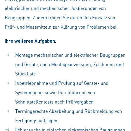
elektrischer und mechanischer Justierungen von
Baugruppen. Zudem tragen Sie durch den Einsatz von
Prüf- und Messmitteln zur Klärung von Problemen bei.
Ihre weiteren Aufgaben:
Montage mechanischer und elektrischer Baugruppen
und Geräte, nach Montageanweisung, Zeichnung und
Stückliste
Inbetriebnahme und Prüfung auf Geräte- und
Systemebene, sowie Durchführung von
Schnittstellentests nach Prüfvorgaben
Termingerechte Abarbeitung und Rückmeldung von
Fertigungsaufträgen
Fehlersuche in einfachen elektronischen Baugruppen