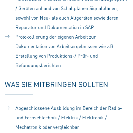
/ Geräten anhand von Schaltplänen Signalplänen,
sowohl von Neu- als auch Altgeräten sowie deren
Reparatur und Dokumentation in SAP
Protokollierung der eigenen Arbeit zur
Dokumentation von Arbeitsergebnissen wie z.B.
Erstellung von Produktions-/ Prüf- und
Befundungsberichten
WAS SIE MITBRINGEN SOLLTEN
Abgeschlossene Ausbildung im Bereich der Radio-
und Fernsehtechnik / Elektrik / Elektronik /
Mechatronik oder vergleichbar