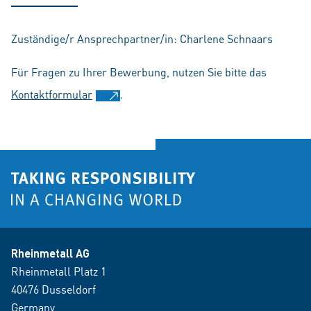
Zuständige/r Ansprechpartner/in: Charlene Schnaars
Für Fragen zu Ihrer Bewerbung, nutzen Sie bitte das
Kontaktformular
.
Rheinmetall AG
Rheinmetall Platz 1
40476 Dusseldorf
Germany