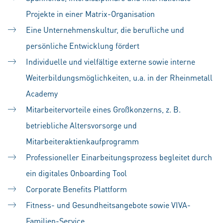
Projekte in einer Matrix-Organisation
Eine Unternehmenskultur, die berufliche und
persönliche Entwicklung fördert
Individuelle und vielfältige externe sowie interne
Weiterbildungsmöglichkeiten, u.a. in der Rheinmetall
Academy
Mitarbeitervorteile eines Großkonzerns, z. B.
betriebliche Altersvorsorge und
Mitarbeiteraktienkaufprogramm
Professioneller Einarbeitungsprozess begleitet durch
ein digitales Onboarding Tool
Corporate Benefits Plattform
Fitness- und Gesundheitsangebote sowie VIVA-
Familien-Service