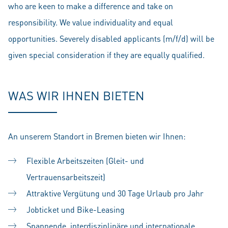
who are keen to make a difference and take on
responsibility. We value individuality and equal
opportunities. Severely disabled applicants (m/f/d) will be
given special consideration if they are equally qualified.
WAS WIR IHNEN BIETEN
An unserem Standort in Bremen bieten wir Ihnen:
Flexible Arbeitszeiten (Gleit- und
Vertrauensarbeitszeit)
Attraktive Vergütung und 30 Tage Urlaub pro Jahr
Jobticket und Bike-Leasing
Spannende, interdisziplinäre und internationale