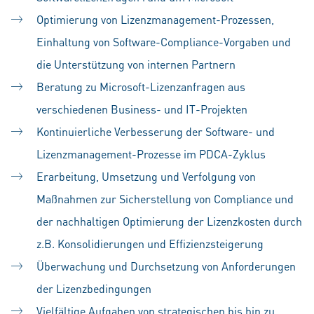
Optimierung von Lizenzmanagement-Prozessen,
Einhaltung von Software-Compliance-Vorgaben und
die Unterstützung von internen Partnern
Beratung zu Microsoft-Lizenzanfragen aus
verschiedenen Business- und IT-Projekten
Kontinuierliche Verbesserung der Software- und
Lizenzmanagement-Prozesse im PDCA-Zyklus
Erarbeitung, Umsetzung und Verfolgung von
Maßnahmen zur Sicherstellung von Compliance und
der nachhaltigen Optimierung der Lizenzkosten durch
z.B. Konsolidierungen und Effizienzsteigerung
Überwachung und Durchsetzung von Anforderungen
der Lizenzbedingungen
Vielfältige Aufgaben von strategischen bis hin zu