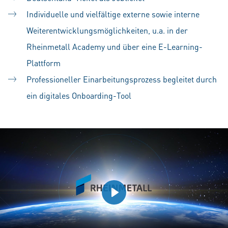
Individuelle und vielfältige externe sowie interne
Weiterentwicklungsmöglichkeiten, u.a. in der
Rheinmetall Academy und über eine E-Learning-
Plattform
Professioneller Einarbeitungsprozess begleitet durch
ein digitales Onboarding-Tool
Play