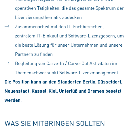
operativen Tätigkeiten, die das gesamte Spektrum der
Lizenzierungsthematik abdecken
Zusammenarbeit mit den IT-Fachbereichen,
zentralem IT-Einkauf und Software-Lizenzgebern, um
die beste Lösung für unser Unternehmen und unsere
Partnern zu finden
Begleitung von Carve-In / Carve-Out Aktivitäten im
Themenschwerpunkt Software-Lizenzmanagement
Die Position kann an den Standorten Berlin, Düsseldorf,
Neuenstadt, Kassel, Kiel, Unterlüß und Bremen besetzt
werden.
WAS SIE MITBRINGEN SOLLTEN