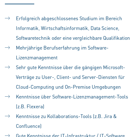
Erfolgreich abgeschlossenes Studium im Bereich
Informatik, Wirtschaftsinformatik, Data Science,
Softwaretechnik oder eine vergleichbare Qualifikation
Mehrjährige Berufserfahrung im Software-
Lizenzmanagement
Sehr gute Kenntnisse über die gängigen Microsoft-
Verträge zu User-, Client- und Server-Diensten für
Cloud-Computing und On-Premise Umgebungen
Kenntnisse über Software-Lizenzmanagement-Tools
(z.B. Flexera)
Kenntnisse zu Kollaborations-Tools (z.B. Jira &
Confluence)
Gute Kenntnisse der IT-Infrastruktur / IT-Software