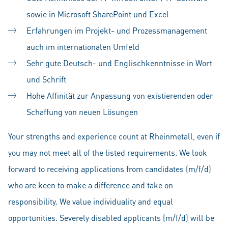
sowie in Microsoft SharePoint und Excel
Erfahrungen im Projekt- und Prozessmanagement
auch im internationalen Umfeld
Sehr gute Deutsch- und Englischkenntnisse in Wort
und Schrift
Hohe Affinität zur Anpassung von existierenden oder
Schaffung von neuen Lösungen
Your strengths and experience count at Rheinmetall, even if
you may not meet all of the listed requirements. We look
forward to receiving applications from candidates (m/f/d)
who are keen to make a difference and take on
responsibility. We value individuality and equal
opportunities. Severely disabled applicants (m/f/d) will be