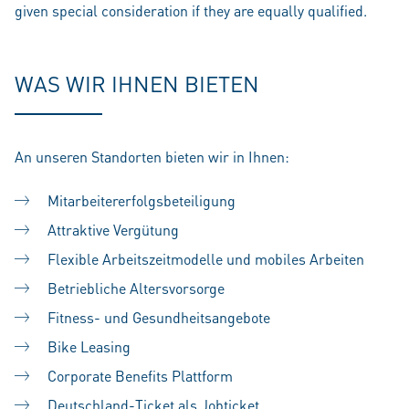
given special consideration if they are equally qualified.
WAS WIR IHNEN BIETEN
An unseren Standorten bieten wir in Ihnen:
Mitarbeitererfolgsbeteiligung
Attraktive Vergütung
Flexible Arbeitszeitmodelle und mobiles Arbeiten
Betriebliche Altersvorsorge
Fitness- und Gesundheitsangebote
Bike Leasing
Corporate Benefits Plattform
Deutschland-Ticket als Jobticket