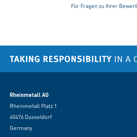
Für Fragen zu Ihrer Bewerb
Rheinmetall AG
Rheinmetall Platz 1
40476 Dusseldorf
Germany