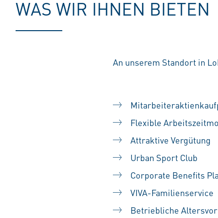
WAS WIR IHNEN BIETEN
An unserem Standort in Lo
Mitarbeiteraktienka
Flexible Arbeitszeitm
Attraktive Vergütung
Urban Sport Club
Corporate Benefits Pl
VIVA-Familienservice
Betriebliche Altersvo