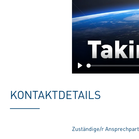
Play
KONTAKTDETAILS
Zuständige/r Ansprechpart