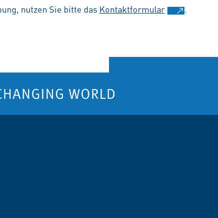
ung, nutzen Sie bitte das
Kontaktformular
.