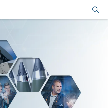
Search