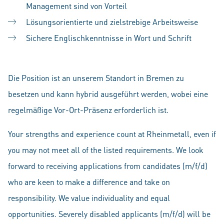
Management sind von Vorteil
Lösungsorientierte und zielstrebige Arbeitsweise
Sichere Englischkenntnisse in Wort und Schrift
Die Position ist an unserem Standort in Bremen zu
besetzen und kann hybrid ausgeführt werden, wobei eine
regelmäßige Vor-Ort-Präsenz erforderlich ist.
Your strengths and experience count at Rheinmetall, even if
you may not meet all of the listed requirements. We look
forward to receiving applications from candidates (m/f/d)
who are keen to make a difference and take on
responsibility. We value individuality and equal
opportunities. Severely disabled applicants (m/f/d) will be