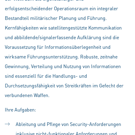
erfolgsentscheidender Operationsraum ein integraler
Bestandteil militärischer Planung und Führung.
Kernfähigkeiten wie satellitengestützte Kommunikation
und abbildende/signalerfassende Aufklärung sind die
Voraussetzung für Informationsüberlegenheit und
wirksame Führungsunterstützung. Robuste, zeitnahe
Gewinnung, Verteilung und Nutzung von Informationen
sind essenziell für die Handlungs- und
Durchsetzungsfähigkeit von Streitkräften im Gefecht der
verbundenen Waffen.
Ihre Aufgaben:
Ableitung und Pflege von Security-Anforderungen
inklusive nicht-funktionaler Anforderungen und