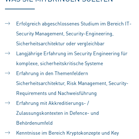
Erfolgreich abgeschlossenes Studium im Bereich IT-
Security Management, Security-Engineering,
Sicherheitsarchitektur oder vergleichbar
Langjährige Erfahrung im Security Engineering für
komplexe, sicherheitskritische Systeme
Erfahrung in den Themenfeldern
Sicherheitsarchitektur, Risk Management, Security-
Requirements und Nachweisführung
Erfahrung mit Akkreditierungs- /
Zulassungskontexten in Defence- und
Behördenumfeld
Kenntnisse im Bereich Kryptokonzepte und Key