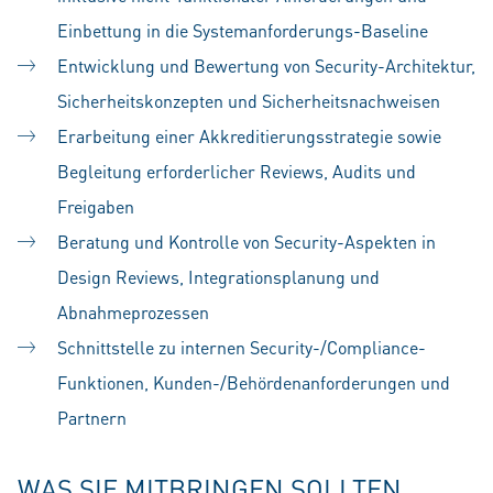
Einbettung in die Systemanforderungs-Baseline
Entwicklung und Bewertung von Security-Architektur,
Sicherheitskonzepten und Sicherheitsnachweisen
Erarbeitung einer Akkreditierungsstrategie sowie
Begleitung erforderlicher Reviews, Audits und
Freigaben
Beratung und Kontrolle von Security-Aspekten in
Design Reviews, Integrationsplanung und
Abnahmeprozessen
Schnittstelle zu internen Security-/Compliance-
Funktionen, Kunden-/Behördenanforderungen und
Partnern
WAS SIE MITBRINGEN SOLLTEN