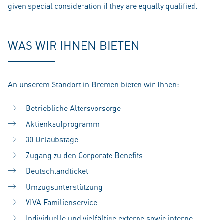
given special consideration if they are equally qualified.
WAS WIR IHNEN BIETEN
An unserem Standort in Bremen bieten wir Ihnen:
Betriebliche Altersvorsorge
Aktienkaufprogramm
30 Urlaubstage
Zugang zu den Corporate Benefits
Deutschlandticket
Umzugsunterstützung
VIVA Familienservice
Individuelle und vielfältige externe sowie interne