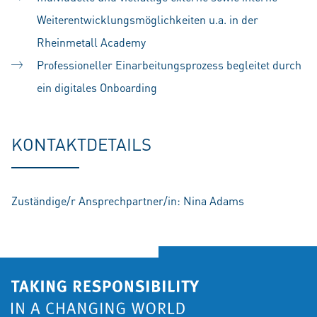
Weiterentwicklungsmöglichkeiten u.a. in der
Rheinmetall Academy
Professioneller Einarbeitungsprozess begleitet durch
ein digitales Onboarding
KONTAKTDETAILS
Zuständige/r Ansprechpartner/in: Nina Adams