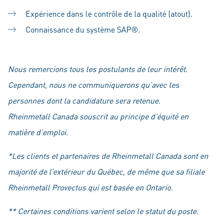
Expérience dans le contrôle de la qualité (atout).
Connaissance du système SAP®.
Nous remercions tous les postulants de leur intérêt.
Cependant, nous ne communiquerons qu’avec les
personnes dont la candidature sera retenue.
Rheinmetall Canada souscrit au principe d’équité en
matière d’emploi.
*Les clients et partenaires de Rheinmetall Canada sont en
majorité de l’extérieur du Québec, de même que sa filiale
Rheinmetall Provectus qui est basée en Ontario.
** Certaines conditions varient selon le statut du poste.