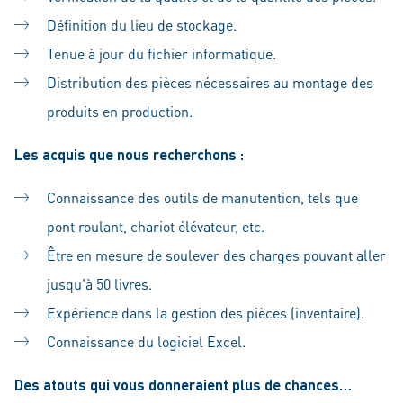
Définition du lieu de stockage.
Tenue à jour du fichier informatique.
Distribution des pièces nécessaires au montage des
produits en production.
Les acquis que nous recherchons :
Connaissance des outils de manutention, tels que
pont roulant, chariot élévateur, etc.
Être en mesure de soulever des charges pouvant aller
jusqu'à 50 livres.
Expérience dans la gestion des pièces (inventaire).
Connaissance du logiciel Excel.
Des atouts qui vous donneraient plus de chances…