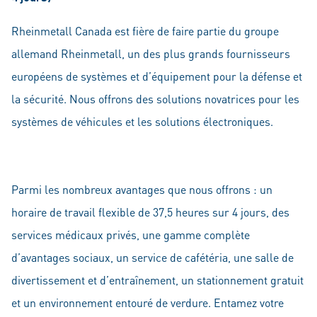
Rheinmetall Canada est fière de faire partie du groupe
allemand Rheinmetall, un des plus grands fournisseurs
européens de systèmes et d’équipement pour la défense et
la sécurité. Nous offrons des solutions novatrices pour les
systèmes de véhicules et les solutions électroniques.
Parmi les nombreux avantages que nous offrons : un
horaire de travail flexible de 37,5 heures sur 4 jours, des
services médicaux privés, une gamme complète
d’avantages sociaux, un service de cafétéria, une salle de
divertissement et d’entraînement, un stationnement gratuit
et un environnement entouré de verdure. Entamez votre