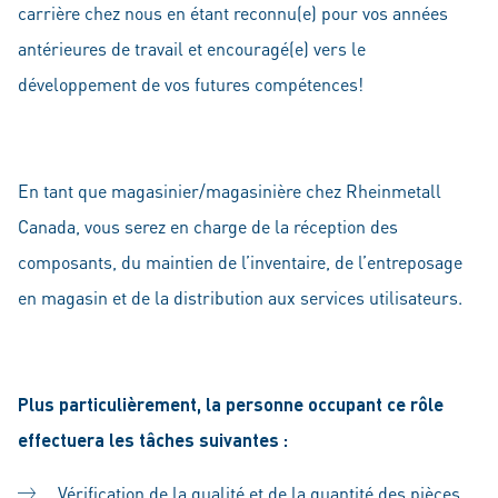
carrière chez nous en étant reconnu(e) pour vos années
antérieures de travail et encouragé(e) vers le
développement de vos futures compétences!
En tant que magasinier/magasinière chez Rheinmetall
Canada, vous serez en charge de la réception des
composants, du maintien de l’inventaire, de l’entreposage
en magasin et de la distribution aux services utilisateurs.
Plus particulièrement, la personne occupant ce rôle
effectuera les tâches suivantes :
Vérification de la qualité et de la quantité des pièces.