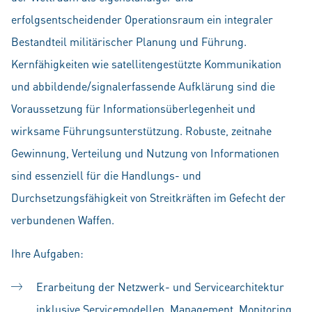
erfolgsentscheidender Operationsraum ein integraler
Bestandteil militärischer Planung und Führung.
Kernfähigkeiten wie satellitengestützte Kommunikation
und abbildende/signalerfassende Aufklärung sind die
Voraussetzung für Informationsüberlegenheit und
wirksame Führungsunterstützung. Robuste, zeitnahe
Gewinnung, Verteilung und Nutzung von Informationen
sind essenziell für die Handlungs- und
Durchsetzungsfähigkeit von Streitkräften im Gefecht der
verbundenen Waffen.
Ihre Aufgaben:
Erarbeitung der Netzwerk- und Servicearchitektur
inklusive Servicemodellen, Management, Monitoring,