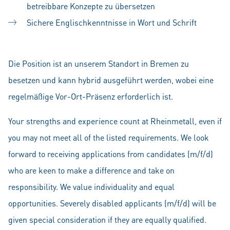
betreibbare Konzepte zu übersetzen
Sichere Englischkenntnisse in Wort und Schrift
Die Position ist an unserem Standort in Bremen zu
besetzen und kann hybrid ausgeführt werden, wobei eine
regelmäßige Vor-Ort-Präsenz erforderlich ist.
Your strengths and experience count at Rheinmetall, even if
you may not meet all of the listed requirements. We look
forward to receiving applications from candidates (m/f/d)
who are keen to make a difference and take on
responsibility. We value individuality and equal
opportunities. Severely disabled applicants (m/f/d) will be
given special consideration if they are equally qualified.