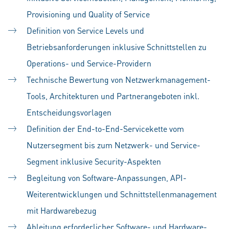
Provisioning und Quality of Service
Definition von Service Levels und
Betriebsanforderungen inklusive Schnittstellen zu
Operations- und Service-Providern
Technische Bewertung von Netzwerkmanagement-
Tools, Architekturen und Partnerangeboten inkl.
Entscheidungsvorlagen
Definition der End-to-End-Servicekette vom
Nutzersegment bis zum Netzwerk- und Service-
Segment inklusive Security-Aspekten
Begleitung von Software-Anpassungen, API-
Weiterentwicklungen und Schnittstellenmanagement
mit Hardwarebezug
Ableitung erforderlicher Software- und Hardware-