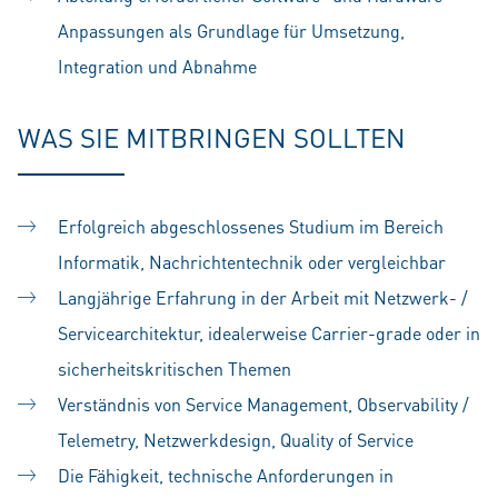
Anpassungen als Grundlage für Umsetzung,
Integration und Abnahme
WAS SIE MITBRINGEN SOLLTEN
Erfolgreich abgeschlossenes Studium im Bereich
Informatik, Nachrichtentechnik oder vergleichbar
Langjährige Erfahrung in der Arbeit mit Netzwerk- /
Servicearchitektur, idealerweise Carrier-grade oder in
sicherheitskritischen Themen
Verständnis von Service Management, Observability /
Telemetry, Netzwerkdesign, Quality of Service
Die Fähigkeit, technische Anforderungen in