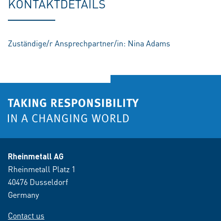
KONTAKTDETAILS
Zuständige/r Ansprechpartner/in: Nina Adams
Rheinmetall AG
Rheinmetall Platz 1
40476 Dusseldorf
Germany
Contact us