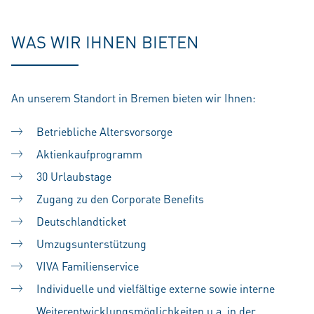
WAS WIR IHNEN BIETEN
An unserem Standort in Bremen bieten wir Ihnen:
Betriebliche Altersvorsorge
Aktienkaufprogramm
30 Urlaubstage
Zugang zu den Corporate Benefits
Deutschlandticket
Umzugsunterstützung
VIVA Familienservice
Individuelle und vielfältige externe sowie interne
Weiterentwicklungsmöglichkeiten u.a. in der