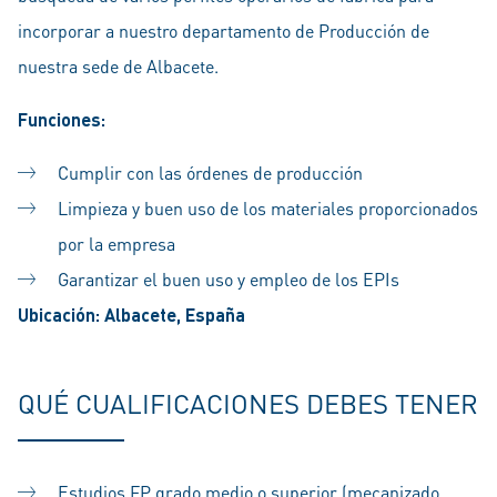
incorporar a nuestro departamento de Producción de
nuestra sede de Albacete.
Funciones:
Cumplir con las órdenes de producción
Limpieza y buen uso de los materiales proporcionados
por la empresa
Garantizar el buen uso y empleo de los EPIs
Ubicación: Albacete, España
QUÉ CUALIFICACIONES DEBES TENER
Estudios FP grado medio o superior
(mecanizado,