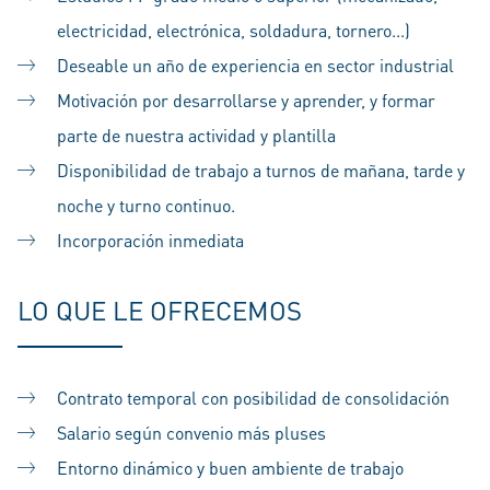
electricidad, electrónica, soldadura, tornero...)
Deseable un año de experiencia en sector industrial
Motivación por desarrollarse y aprender, y formar
parte de nuestra actividad y plantilla
Disponibilidad de trabajo a turnos de mañana, tarde y
noche y turno continuo.
Incorporación inmediata
LO QUE LE OFRECEMOS
Contrato temporal con posibilidad de consolidación
Salario según convenio más pluses
Entorno dinámico y buen ambiente de trabajo