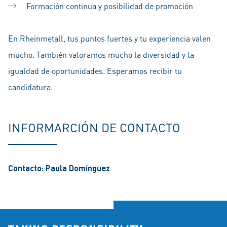
Formación continua y posibilidad de promoción
En Rheinmetall, tus puntos fuertes y tu experiencia valen
mucho. También valoramos mucho la diversidad y la
igualdad de oportunidades. Esperamos recibir tu
candidatura.
INFORMARCIÓN DE CONTACTO
Contacto: Paula Domínguez