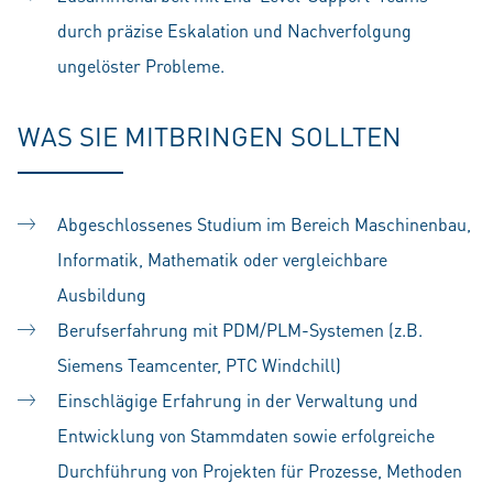
durch präzise Eskalation und Nachverfolgung
ungelöster Probleme.
WAS SIE MITBRINGEN SOLLTEN
Abgeschlossenes Studium im Bereich Maschinenbau,
Informatik, Mathematik oder vergleichbare
Ausbildung
Berufserfahrung mit PDM/PLM-Systemen (z.B.
Siemens Teamcenter, PTC Windchill)
Einschlägige Erfahrung in der Verwaltung und
Entwicklung von Stammdaten sowie erfolgreiche
Durchführung von Projekten für Prozesse, Methoden