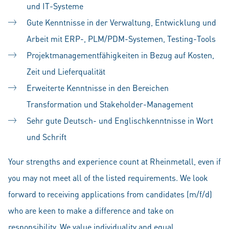
und IT-Systeme
Gute Kenntnisse in der Verwaltung, Entwicklung und
Arbeit mit ERP-, PLM/PDM-Systemen, Testing-Tools
Projektmanagementfähigkeiten in Bezug auf Kosten,
Zeit und Lieferqualität
Erweiterte Kenntnisse in den Bereichen
Transformation und Stakeholder-Management
Sehr gute Deutsch- und Englischkenntnisse in Wort
und Schrift
Your strengths and experience count at Rheinmetall, even if
you may not meet all of the listed requirements. We look
forward to receiving applications from candidates (m/f/d)
who are keen to make a difference and take on
responsibility. We value individuality and equal