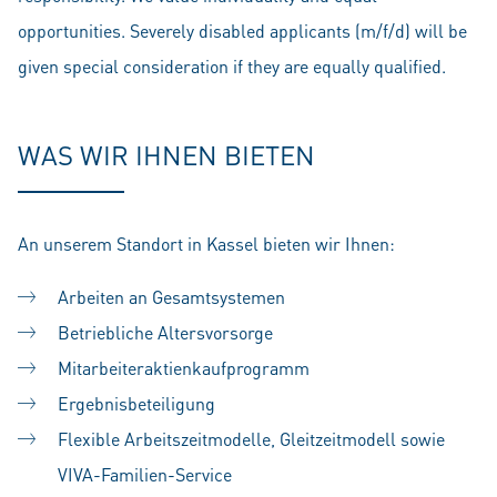
opportunities. Severely disabled applicants (m/f/d) will be
given special consideration if they are equally qualified.
WAS WIR IHNEN BIETEN
An unserem Standort in Kassel bieten wir Ihnen:
Arbeiten an Gesamtsystemen
Betriebliche Altersvorsorge
Mitarbeiteraktienkaufprogramm
Ergebnisbeteiligung
Flexible Arbeitszeitmodelle, Gleitzeitmodell sowie
VIVA-Familien-Service