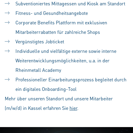
Subventioniertes Mittagessen und Kiosk am Standort
Fitness- und Gesundheitsangebote
Corporate Benefits Plattform mit exklusiven
Mitarbeiterrabatten für zahlreiche Shops
Vergünstigtes Jobticket
Individuelle und vielfältige externe sowie interne
Weiterentwicklungsmöglichkeiten, u.a. in der
Rheinmetall Academy
Professioneller Einarbeitungsprozess begleitet durch
ein digitales Onboarding-Tool
Mehr über unseren Standort und unsere Mitarbeiter
(m/w/d) in Kassel erfahren Sie
hier
.