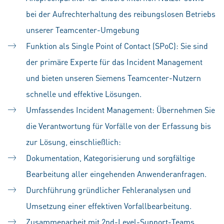
bei der Aufrechterhaltung des reibungslosen Betriebs
unserer Teamcenter-Umgebung
Funktion als Single Point of Contact (SPoC): Sie sind
der primäre Experte für das Incident Management
und bieten unseren Siemens Teamcenter-Nutzern
schnelle und effektive Lösungen.
Umfassendes Incident Management: Übernehmen Sie
die Verantwortung für Vorfälle von der Erfassung bis
zur Lösung, einschließlich:
Dokumentation, Kategorisierung und sorgfältige
Bearbeitung aller eingehenden Anwenderanfragen.
Durchführung gründlicher Fehleranalysen und
Umsetzung einer effektiven Vorfallbearbeitung.
Zusammenarbeit mit 2nd-Level-Support-Teams