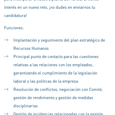
interés en un nuevo reto, ¡no dudes en enviarnos tu
candidatura!
Funciones:
Implantación y seguimiento del plan estratégico de
Recursos Humanos
Principal punto de contacto para las cuestiones
relativas a las relaciones con los empleados,
garantizando el cumplimiento de la legislación
laboral y las políticas de la empresa
Resolución de conflictos, negociación con Comité,
gestión de rendimiento y gestión de medidas
disciplinarias
Gestión de incidencias relacionadas con la gestión