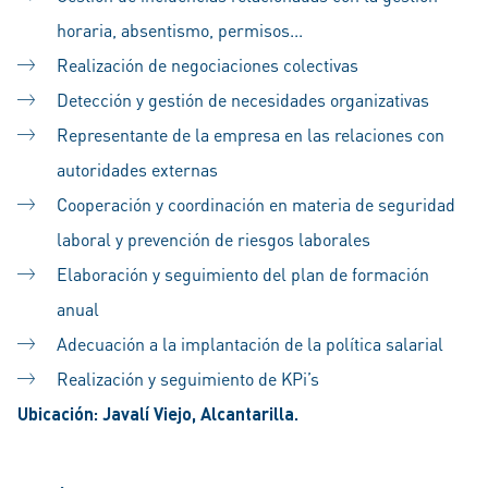
horaria, absentismo, permisos...
Realización de negociaciones colectivas
Detección y gestión de necesidades organizativas
Representante de la empresa en las relaciones con
autoridades externas
Cooperación y coordinación en materia de seguridad
laboral y prevención de riesgos laborales
Elaboración y seguimiento del plan de formación
anual
Adecuación a la implantación de la política salarial
Realización y seguimiento de KPi’s
Ubicación: Javalí Viejo, Alcantarilla.