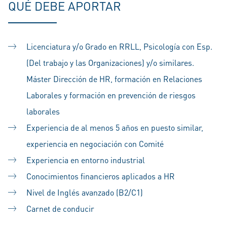
QUÉ DEBE APORTAR
Licenciatura y/o Grado en RRLL, Psicología con Esp.
(Del trabajo y las Organizaciones) y/o similares.
Máster Dirección de HR, formación en Relaciones
Laborales y formación en prevención de riesgos
laborales
Experiencia de al menos 5 años en puesto similar,
experiencia en negociación con Comité
Experiencia en entorno industrial
Conocimientos financieros aplicados a HR
Nivel de Inglés avanzado (B2/C1)
Carnet de conducir