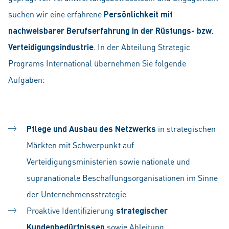
suchen wir eine erfahrene
Persönlichkeit mit
nachweisbarer Berufserfahrung in der Rüstungs- bzw.
Verteidigungsindustrie
. In der Abteilung Strategic
Programs International übernehmen Sie folgende
Aufgaben:
Pflege und Ausbau des Netzwerks
in strategischen
Märkten mit Schwerpunkt auf
Verteidigungsministerien sowie nationale und
supranationale Beschaffungsorganisationen im Sinne
der Unternehmensstrategie
Proaktive Identifizierung
strategischer
Kundenbedürfnissen
sowie Ableitung