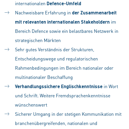
internationalen
Defence-Umfeld
Nachweisbare Erfahrung in
der Zusammenarbeit
mit relevanten internationalen Stakeholdern
im
Bereich Defence sowie ein belastbares Netzwerk in
strategischen Märkten
Sehr gutes Verständnis der Strukturen,
Entscheidungswege und regulatorischen
Rahmenbedingungen im Bereich nationaler oder
multinationaler Beschaffung
Verhandlungssichere Englischkenntnisse
in Wort
und Schrift. Weitere Fremdsprachenkenntnisse
wünschenswert
Sicherer Umgang in der stetigen Kommunikation mit
branchenübergreifenden, nationalen und