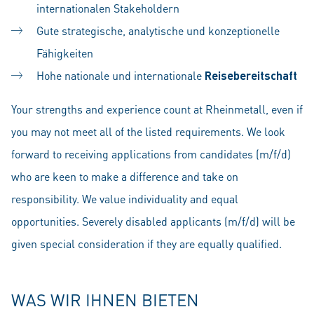
internationalen Stakeholdern
Gute strategische, analytische und konzeptionelle
Fähigkeiten
Hohe nationale und internationale
Reisebereitschaft
Your strengths and experience count at Rheinmetall, even if
you may not meet all of the listed requirements. We look
forward to receiving applications from candidates (m/f/d)
who are keen to make a difference and take on
responsibility. We value individuality and equal
opportunities. Severely disabled applicants (m/f/d) will be
given special consideration if they are equally qualified.
WAS WIR IHNEN BIETEN