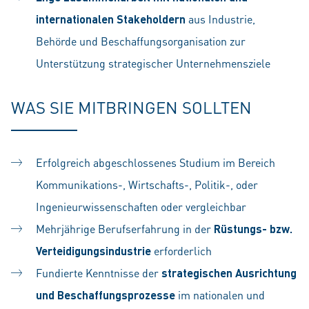
internationalen Stakeholdern
aus Industrie,
Behörde und Beschaffungsorganisation zur
Unterstützung strategischer Unternehmensziele
WAS SIE MITBRINGEN SOLLTEN
Erfolgreich abgeschlossenes Studium im Bereich
Kommunikations-, Wirtschafts-, Politik-, oder
Ingenieurwissenschaften oder vergleichbar
Mehrjährige Berufserfahrung in der
Rüstungs- bzw.
Verteidigungsindustrie
erforderlich
Fundierte Kenntnisse der
strategischen Ausrichtung
und Beschaffungsprozesse
im nationalen und