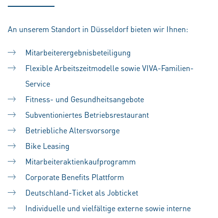
An unserem Standort in Düsseldorf bieten wir Ihnen:
Mitarbeiterergebnisbeteiligung
Flexible Arbeitszeitmodelle sowie VIVA-Familien-
Service
Fitness- und Gesundheitsangebote
Subventioniertes Betriebsrestaurant
Betriebliche Altersvorsorge
Bike Leasing
Mitarbeiteraktienkaufprogramm
Corporate Benefits Plattform
Deutschland-Ticket als Jobticket
Individuelle und vielfältige externe sowie interne