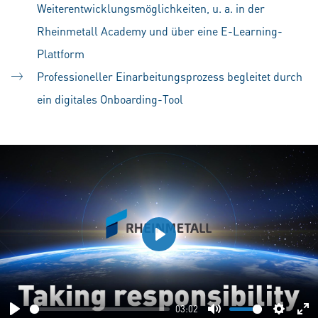
Weiterentwicklungsmöglichkeiten, u. a. in der
Rheinmetall Academy und über eine E-Learning-
Plattform
Professioneller Einarbeitungsprozess begleitet durch
ein digitales Onboarding-Tool
Play
03:02