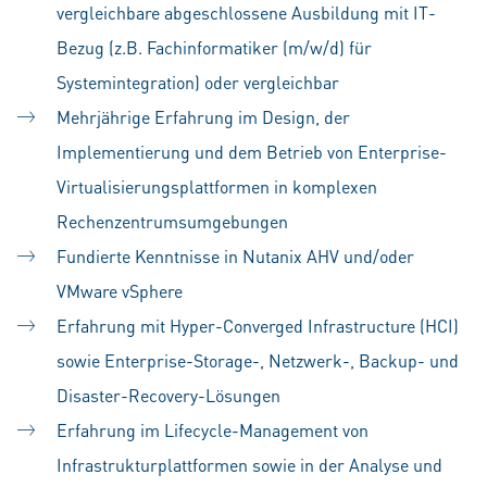
vergleichbare abgeschlossene Ausbildung mit IT-
Bezug (z.B. Fachinformatiker (m/w/d) für
Systemintegration) oder vergleichbar
Mehrjährige Erfahrung im Design, der
Implementierung und dem Betrieb von Enterprise-
Virtualisierungsplattformen in komplexen
Rechenzentrumsumgebungen
Fundierte Kenntnisse in Nutanix AHV und/oder
VMware vSphere
Erfahrung mit Hyper-Converged Infrastructure (HCI)
sowie Enterprise-Storage-, Netzwerk-, Backup- und
Disaster-Recovery-Lösungen
Erfahrung im Lifecycle-Management von
Infrastrukturplattformen sowie in der Analyse und