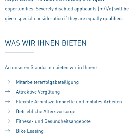
opportunities. Severely disabled applicants (m/f/d) will be
given special consideration if they are equally qualified.
WAS WIR IHNEN BIETEN
An unseren Standorten bieten wir in Ihnen:
Mitarbeitererfolgsbeteiligung
Attraktive Vergütung
Flexible Arbeitszeitmodelle und mobiles Arbeiten
Betriebliche Altersvorsorge
Fitness- und Gesundheitsangebote
Bike Leasing