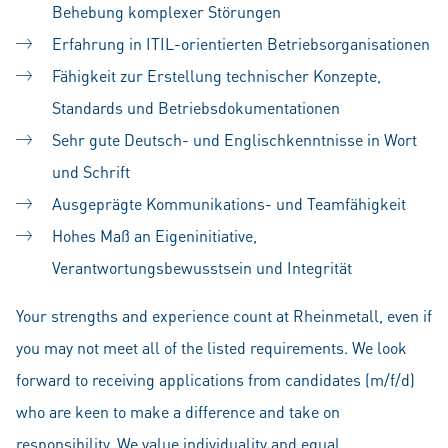
Behebung komplexer Störungen
Erfahrung in ITIL-orientierten Betriebsorganisationen
Fähigkeit zur Erstellung technischer Konzepte,
Standards und Betriebsdokumentationen
Sehr gute Deutsch- und Englischkenntnisse in Wort
und Schrift
Ausgeprägte Kommunikations- und Teamfähigkeit
Hohes Maß an Eigeninitiative,
Verantwortungsbewusstsein und Integrität
Your strengths and experience count at Rheinmetall, even if
you may not meet all of the listed requirements. We look
forward to receiving applications from candidates (m/f/d)
who are keen to make a difference and take on
responsibility. We value individuality and equal