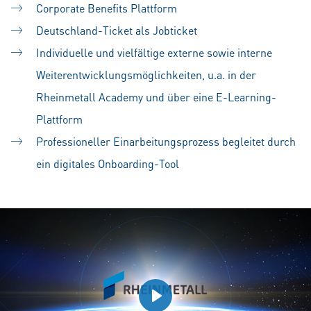
Corporate Benefits Plattform
Deutschland-Ticket als Jobticket
Individuelle und vielfältige externe sowie interne
Weiterentwicklungsmöglichkeiten, u.a. in der
Rheinmetall Academy und über eine E-Learning-
Plattform
Professioneller Einarbeitungsprozess begleitet durch
ein digitales Onboarding-Tool