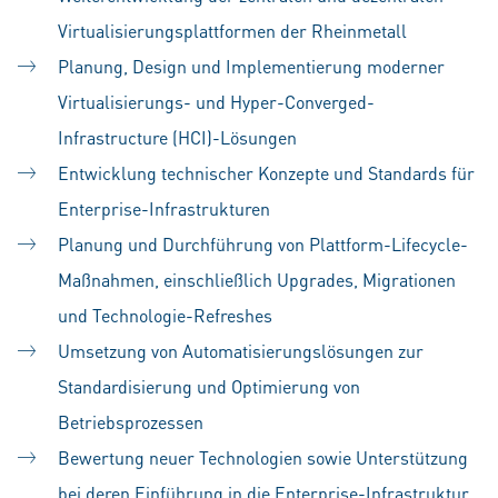
Virtualisierungsplattformen der Rheinmetall
Planung, Design und Implementierung moderner
Virtualisierungs- und Hyper-Converged-
Infrastructure (HCI)-Lösungen
Entwicklung technischer Konzepte und Standards für
Enterprise-Infrastrukturen
Planung und Durchführung von Plattform-Lifecycle-
Maßnahmen, einschließlich Upgrades, Migrationen
und Technologie-Refreshes
Umsetzung von Automatisierungslösungen zur
Standardisierung und Optimierung von
Betriebsprozessen
Bewertung neuer Technologien sowie Unterstützung
bei deren Einführung in die Enterprise-Infrastruktur