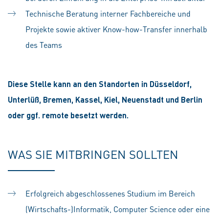
Technische Beratung interner Fachbereiche und
Projekte sowie aktiver Know-how-Transfer innerhalb
des Teams
Diese Stelle kann an den Standorten in Düsseldorf,
Unterlüß, Bremen, Kassel, Kiel, Neuenstadt und Berlin
oder ggf. remote besetzt werden.
WAS SIE MITBRINGEN SOLLTEN
Erfolgreich abgeschlossenes Studium im Bereich
(Wirtschafts-)Informatik, Computer Science oder eine