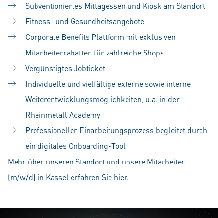
Subventioniertes Mittagessen und Kiosk am Standort
Fitness- und Gesundheitsangebote
Corporate Benefits Plattform mit exklusiven
Mitarbeiterrabatten für zahlreiche Shops
Vergünstigtes Jobticket
Individuelle und vielfältige externe sowie interne
Weiterentwicklungsmöglichkeiten, u.a. in der
Rheinmetall Academy
Professioneller Einarbeitungsprozess begleitet durch
ein digitales Onboarding-Tool
Mehr über unseren Standort und unsere Mitarbeiter
(m/w/d) in Kassel erfahren Sie
hier
.