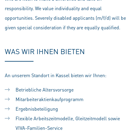
responsibility. We value individuality and equal
opportunities. Severely disabled applicants (m/f/d) will be
given special consideration if they are equally qualified.
WAS WIR IHNEN BIETEN
An unserem Standort in Kassel bieten wir Ihnen:
Betriebliche Altersvorsorge
Mitarbeiteraktienkaufprogramm
Ergebnisbeteiligung
Flexible Arbeitszeitmodelle, Gleitzeitmodell sowie
VIVA-Familien-Service