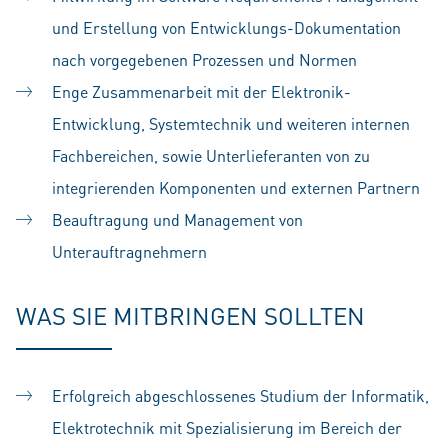
und Erstellung von Entwicklungs-Dokumentation
nach vorgegebenen Prozessen und Normen
Enge Zusammenarbeit mit der Elektronik-
Entwicklung, Systemtechnik und weiteren internen
Fachbereichen, sowie Unterlieferanten von zu
integrierenden Komponenten und externen Partnern
Beauftragung und Management von
Unterauftragnehmern
WAS SIE MITBRINGEN SOLLTEN
Erfolgreich abgeschlossenes Studium der Informatik,
Elektrotechnik mit Spezialisierung im Bereich der