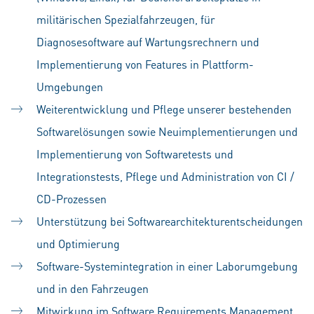
militärischen Spezialfahrzeugen, für
Diagnosesoftware auf Wartungsrechnern und
Implementierung von Features in Plattform-
Umgebungen
Weiterentwicklung und Pflege unserer bestehenden
Softwarelösungen sowie Neuimplementierungen und
Implementierung von Softwaretests und
Integrationstests, Pflege und Administration von CI /
CD-Prozessen
Unterstützung bei Softwarearchitekturentscheidungen
und Optimierung
Software-Systemintegration in einer Laborumgebung
und in den Fahrzeugen
Mitwirkung im Software Requirements Management