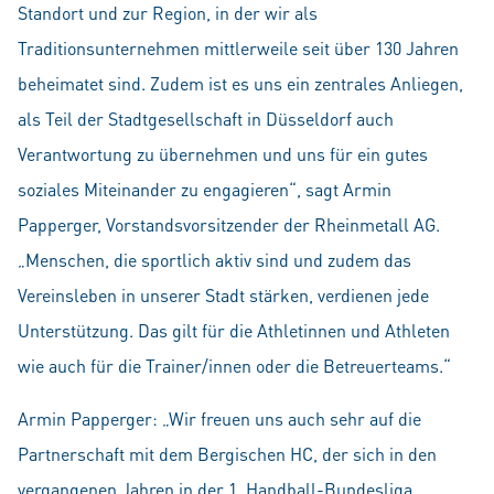
Standort und zur Region, in der wir als
Traditionsunternehmen mittlerweile seit über 130 Jahren
beheimatet sind. Zudem ist es uns ein zentrales Anliegen,
als Teil der Stadtgesellschaft in Düsseldorf auch
Verantwortung zu übernehmen und uns für ein gutes
soziales Miteinander zu engagieren“, sagt Armin
Papperger, Vorstandsvorsitzender der Rheinmetall AG.
„Menschen, die sportlich aktiv sind und zudem das
Vereinsleben in unserer Stadt stärken, verdienen jede
Unterstützung. Das gilt für die Athletinnen und Athleten
wie auch für die Trainer/innen oder die Betreuerteams.“
Armin Papperger: „Wir freuen uns auch sehr auf die
Partnerschaft mit dem Bergischen HC, der sich in den
vergangenen Jahren in der 1. Handball-Bundesliga