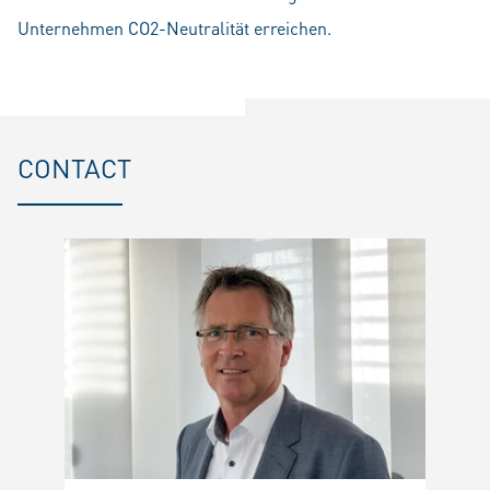
Unternehmen CO2-Neutralität erreichen.
CONTACT