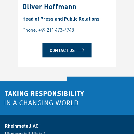
Oliver Hoffmann
Head of Press and Public Relations
Phone:
+49 211 473-4748
CONTACT US
Rheinmetall AG
Rheinmetall Platz 1