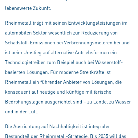
lebenswerte Zukunft.
Rheinmetall trägt mit seinen Entwicklungsleistungen im
automobilen Sektor wesentlich zur Reduzierung von
Schadstoff-Emissionen bei Verbrennungsmotoren bei und
ist beim Umstieg auf alternative Antriebsformen ein
Technologietreiber zum Beispiel auch bei Wasserstoff-
basierten Lösungen. Für moderne Streitkräfte ist
Rheinmetall ein führender Anbieter von Lösungen, die
konsequent auf heutige und künftige militärische
Bedrohungslagen ausgerichtet sind – zu Lande, zu Wasser
und in der Luft.
Die Ausrichtung auf Nachhaltigkeit ist integraler
Bestandteil der Rheinmetall-Strategie. Bis 2035 will das