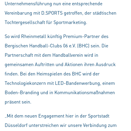
Unternehmensführung nun eine entsprechende
Vereinbarung mit D.SPORTS getroffen, der städtischen
Tochtergesellschaft für Sportmarketing.
So wird Rheinmetall künftig Premium-Partner des
Bergischen Handball-Clubs 06 e.V. (BHC) sein. Die
Partnerschaft mit dem Handballverein wird in
gemeinsamen Auftritten und Aktionen ihren Ausdruck
finden. Bei den Heimspielen des BHC wird der
Technologiekonzern mit LED-Bandenwerbung, einem
Boden-Branding und in Kommunikationsmaßnahmen
präsent sein.
„Mit dem neuen Engagement hier in der Sportstadt
Düsseldorf unterstreichen wir unsere Verbindung zum