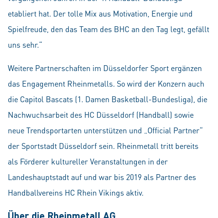
etabliert hat. Der tolle Mix aus Motivation, Energie und
Spielfreude, den das Team des BHC an den Tag legt, gefällt
uns sehr.“
Weitere Partnerschaften im Düsseldorfer Sport ergänzen
das Engagement Rheinmetalls. So wird der Konzern auch
die Capitol Bascats (1. Damen Basketball-Bundesliga), die
Nachwuchsarbeit des HC Düsseldorf (Handball) sowie
neue Trendsportarten unterstützen und „Official Partner“
der Sportstadt Düsseldorf sein. Rheinmetall tritt bereits
als Förderer kultureller Veranstaltungen in der
Landeshauptstadt auf und war bis 2019 als Partner des
Handballvereins HC Rhein Vikings aktiv.
Über die Rheinmetall AG