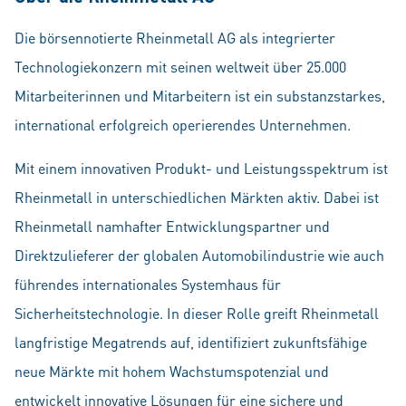
Die börsennotierte Rheinmetall AG als integrierter
Technologiekonzern mit seinen weltweit über 25.000
Mitarbeiterinnen und Mitarbeitern ist ein substanzstarkes,
international erfolgreich operierendes Unternehmen.
Mit einem innovativen Produkt- und Leistungsspektrum ist
Rheinmetall in unterschiedlichen Märkten aktiv. Dabei ist
Rheinmetall namhafter Entwicklungspartner und
Direktzulieferer der globalen Automobilindustrie wie auch
führendes internationales Systemhaus für
Sicherheitstechnologie. In dieser Rolle greift Rheinmetall
langfristige Megatrends auf, identifiziert zukunftsfähige
neue Märkte mit hohem Wachstumspotenzial und
entwickelt innovative Lösungen für eine sichere und