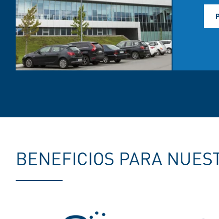
BENEFICIOS PARA NUES