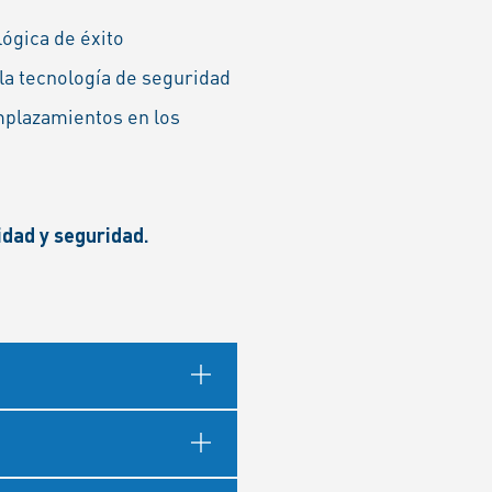
ógica de éxito
la tecnología de seguridad
plazamientos en los
dad y seguridad.