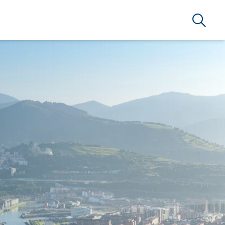
Búsque