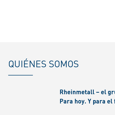
QUIÉNES SOMOS
Rheinmetall – el gr
Para hoy. Y para el 