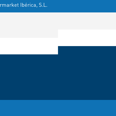
rmarket Ibérica, S.L.