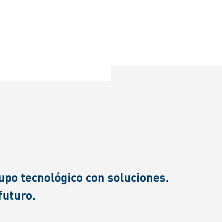
upo tecnológico con soluciones.
futuro.