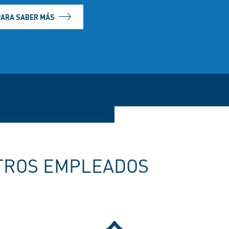
PARA SABER MÁS
TROS EMPLEADOS