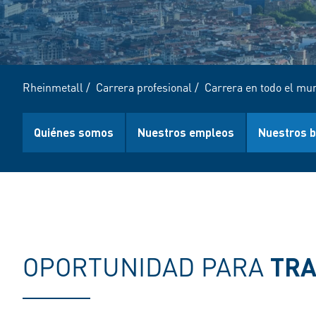
Rheinmetall
/
Carrera profesional
/
Carrera en todo el mu
Quiénes somos
Nuestros empleos
Nuestros b
OPORTUNIDAD PARA
TRA