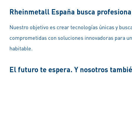
Rheinmetall España busca profesional
Nuestro objetivo es crear tecnologías únicas y bu
comprometidas con soluciones innovadoras para un 
habitable.
El futuro te espera. Y nosotros tambi