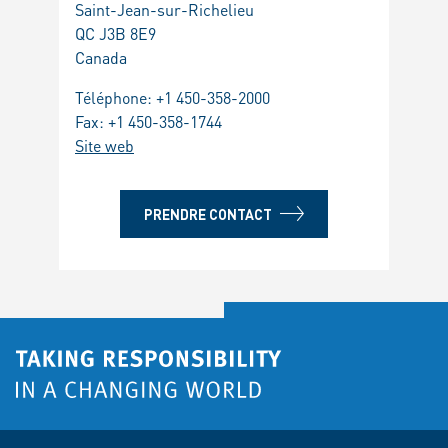
Saint-Jean-sur-Richelieu
QC J3B 8E9
Canada
Téléphone:
+1 450-358-2000
Fax: +1 450-358-1744
Site web
PRENDRE CONTACT