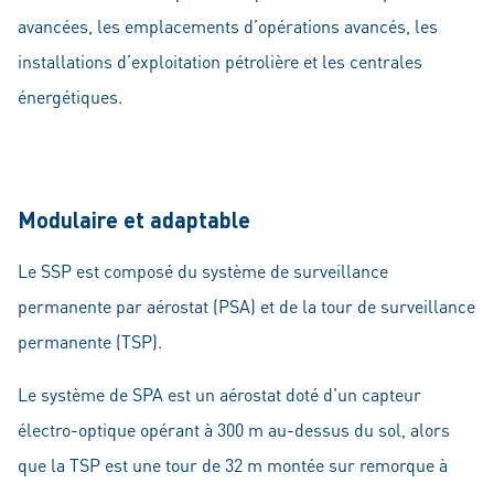
avancées, les emplacements d’opérations avancés, les
installations d’exploitation pétrolière et les centrales
énergétiques.
Modulaire et adaptable
Le SSP est composé du système de surveillance
permanente par aérostat (PSA) et de la tour de surveillance
permanente (TSP).
Le système de SPA est un aérostat doté d'un capteur
électro-optique opérant à 300 m au-dessus du sol, alors
que la TSP est une tour de 32 m montée sur remorque à