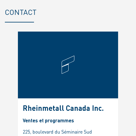
CONTACT
Rheinmetall Canada Inc.
Ventes et programmes
225, boulevard du Séminaire Sud