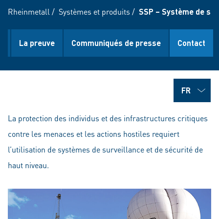
Rheinmetall
/
Systèmes et produits
/
SSP – Système de sur
s
La preuve
Communiqués de presse
Contact
La protection des individus et des infrastructures critiques
contre les menaces et les actions hostiles requiert
l’utilisation de systèmes de surveillance et de sécurité de
haut niveau.