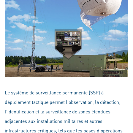
Le système de surveillance permanente (SSP) à
déploiement tactique permet l'observation, la détection,
l'identification et la surveillance de zones étendues
adjacentes aux installations militaires et autres
infrastructures critiques, tels que les bases d’opérations