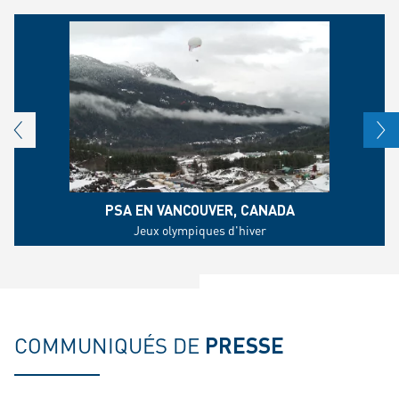
PSA EN VANCOUVER, CANADA
Jeux olympiques d'hiver
COMMUNIQUÉS DE
PRESSE