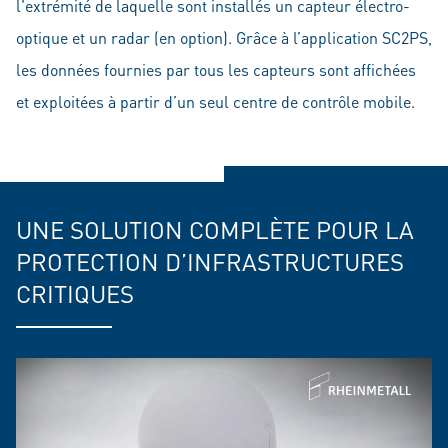
l'extrémité de laquelle sont installés un capteur électro-
optique et un radar (en option). Grâce à l’application SC2PS,
les données fournies par tous les capteurs sont affichées
et exploitées à partir d’un seul centre de contrôle mobile.
UNE SOLUTION COMPLÈTE POUR LA
PROTECTION D’INFRASTRUCTURES
CRITIQUES