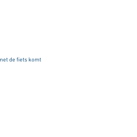
met de fiets komt