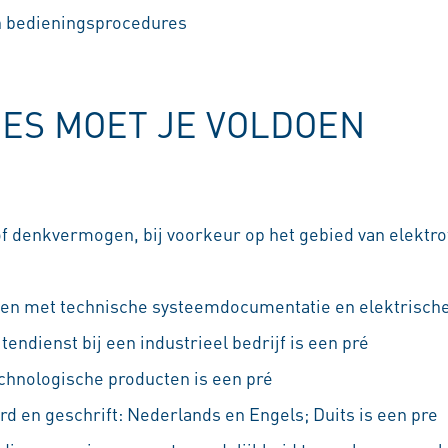
 bedieningsprocedures
IES MOET JE VOLDOEN
denkvermogen, bij voorkeur op het gebied van elektro
ken met technische systeemdocumentatie en elektrische
tendienst bij een industrieel bedrijf is een pré
chnologische producten is een pré
rd en geschrift: Nederlands en Engels; Duits is een pre