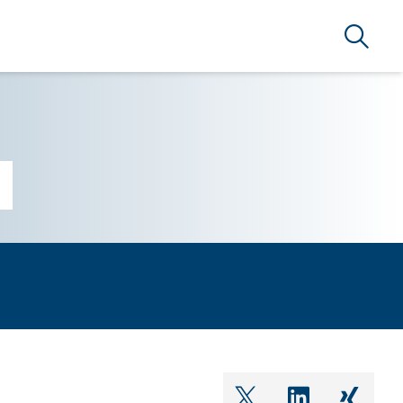
Suche