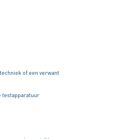
techniek of een verwant
 testapparatuur