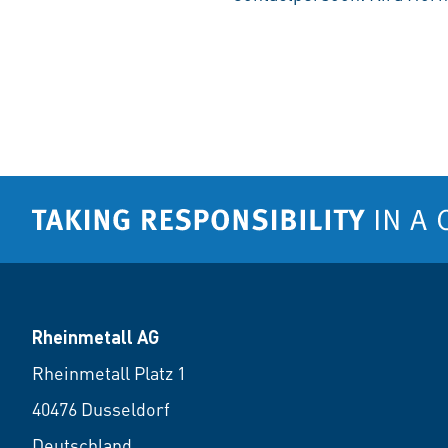
Rheinmetall AG
Rheinmetall Platz 1
40476 Dusseldorf
Deutschland