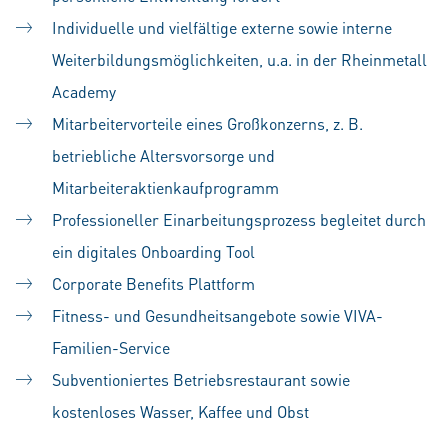
Individuelle und vielfältige externe sowie interne
Weiterbildungsmöglichkeiten, u.a. in der Rheinmetall
Academy
Mitarbeitervorteile eines Großkonzerns, z. B.
betriebliche Altersvorsorge und
Mitarbeiteraktienkaufprogramm
Professioneller Einarbeitungsprozess begleitet durch
ein digitales Onboarding Tool
Corporate Benefits Plattform
Fitness- und Gesundheitsangebote sowie VIVA-
Familien-Service
Subventioniertes Betriebsrestaurant sowie
kostenloses Wasser, Kaffee und Obst