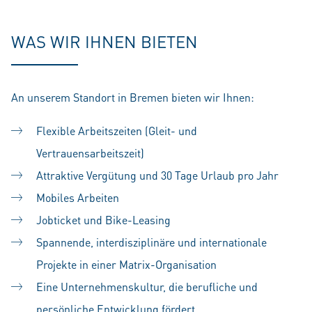
WAS WIR IHNEN BIETEN
An unserem Standort in Bremen bieten wir Ihnen:
Flexible Arbeitszeiten (Gleit- und
Vertrauensarbeitszeit)
Attraktive Vergütung und 30 Tage Urlaub pro Jahr
Mobiles Arbeiten
Jobticket und Bike-Leasing
Spannende, interdisziplinäre und internationale
Projekte in einer Matrix-Organisation
Eine Unternehmenskultur, die berufliche und
persönliche Entwicklung fördert