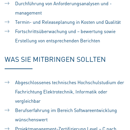
Durchführung von Anforderungsanalysen und -
management
Termin- und Releaseplanung in Kosten und Qualität
Fortschrittsüberwachung und – bewertung sowie
Erstellung von entsprechenden Berichten
WAS SIE MITBRINGEN SOLLTEN
Abgeschlossenes technisches Hochschulstudium der
Fachrichtung Elektrotechnik, Informatik oder
vergleichbar
Berufserfahrung im Bereich Softwareentwicklung
wünschenswert
Projektmanagement-Zertifizierung Level – C nach