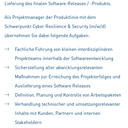
Lieferung des finalen Software-Releases / -Produkts.
Als Projektmanager der Produktlinie mit dem
Schwerpunkt Cyber Resilience & Security (m/w/d)
übernehmen Sie dabei folgende Aufgaben:
Fachliche Führung von kleinen interdisziplinären
Projektteams innerhalb der Softwareentwicklung
Sicherstellung aller abwicklungsrelevanten
Maßnahmen zur Erreichung des Projekterfolges und
Auslieferung eines Software Releases
Definition, Planung und Kontrolle von Arbeitspaketen
Verhandlung technischer und umsetzungsrelevanter
Inhalte mit Kunden, Partnern und internen
Stakeholdern