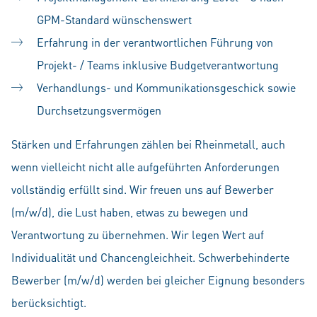
GPM-Standard wünschenswert
Erfahrung in der verantwortlichen Führung von
Projekt- / Teams inklusive Budgetverantwortung
Verhandlungs- und Kommunikationsgeschick sowie
Durchsetzungsvermögen
Stärken und Erfahrungen zählen bei Rheinmetall, auch
wenn vielleicht nicht alle aufgeführten Anforderungen
vollständig erfüllt sind. Wir freuen uns auf Bewerber
(m/w/d), die Lust haben, etwas zu bewegen und
Verantwortung zu übernehmen. Wir legen Wert auf
Individualität und Chancengleichheit. Schwerbehinderte
Bewerber (m/w/d) werden bei gleicher Eignung besonders
berücksichtigt.