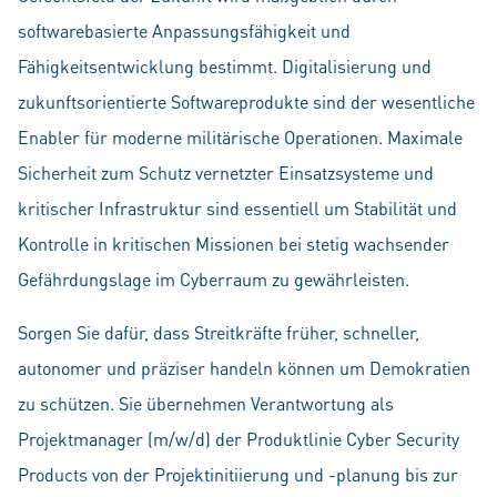
softwarebasierte Anpassungsfähigkeit und
Fähigkeitsentwicklung bestimmt. Digitalisierung und
zukunftsorientierte Softwareprodukte sind der wesentliche
Enabler für moderne militärische Operationen. Maximale
Sicherheit zum Schutz vernetzter Einsatzsysteme und
kritischer Infrastruktur sind essentiell um Stabilität und
Kontrolle in kritischen Missionen bei stetig wachsender
Gefährdungslage im Cyberraum zu gewährleisten.
Sorgen Sie dafür, dass Streitkräfte früher, schneller,
autonomer und präziser handeln können um Demokratien
zu schützen. Sie übernehmen Verantwortung als
Projektmanager (m/w/d) der Produktlinie Cyber Security
Products von der Projektinitiierung und -planung bis zur