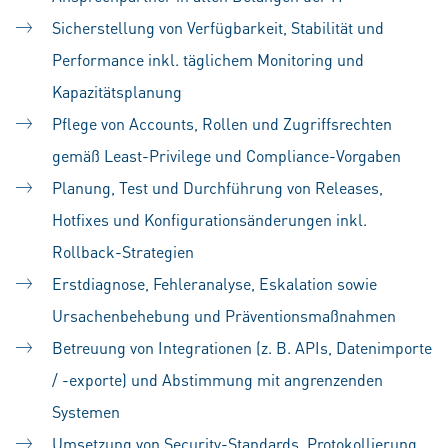
Sicherstellung von Verfügbarkeit, Stabilität und
Performance inkl. täglichem Monitoring und
Kapazitätsplanung
Pflege von Accounts, Rollen und Zugriffsrechten
gemäß Least-Privilege und Compliance-Vorgaben
Planung, Test und Durchführung von Releases,
Hotfixes und Konfigurationsänderungen inkl.
Rollback-Strategien
Erstdiagnose, Fehleranalyse, Eskalation sowie
Ursachenbehebung und Präventionsmaßnahmen
Betreuung von Integrationen (z. B. APIs, Datenimporte
/ -exporte) und Abstimmung mit angrenzenden
Systemen
Umsetzung von Security-Standards, Protokollierung,