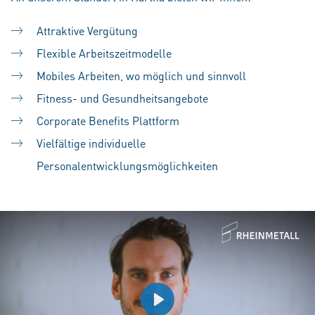
Attraktive Vergütung
Flexible Arbeitszeitmodelle
Mobiles Arbeiten, wo möglich und sinnvoll
Fitness- und Gesundheitsangebote
Corporate Benefits Plattform
Vielfältige individuelle
Personalentwicklungsmöglichkeiten