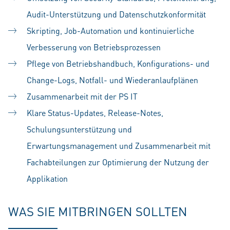
Audit-Unterstützung und Datenschutzkonformität
Skripting, Job-Automation und kontinuierliche
Verbesserung von Betriebsprozessen
Pflege von Betriebshandbuch, Konfigurations- und
Change-Logs, Notfall- und Wiederanlaufplänen
Zusammenarbeit mit der PS IT
Klare Status-Updates, Release-Notes,
Schulungsunterstützung und
Erwartungsmanagement und Zusammenarbeit mit
Fachabteilungen zur Optimierung der Nutzung der
Applikation
WAS SIE MITBRINGEN SOLLTEN