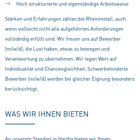
Hoch strukturierte und eigenständige Arbeitsweise
Stärken und Erfahrungen zählen bei Rheinmetall, auch
wenn vielleicht nicht alle aufgeführten Anforderungen
vollständig erfüllt sind. Wir freuen uns auf Bewerber
(m/w/d), die Lust haben, etwas zu bewegen und
Verantwortung zu übernehmen. Wir legen Wert auf
Individualität und Chancengleichheit. Schwerbehinderte
Bewerber (m/w/d) werden bei gleicher Eignung besonders
berücksichtigt.
WAS WIR IHNEN BIETEN
An unserem Standort in Hartha bieten wir Ihnen: