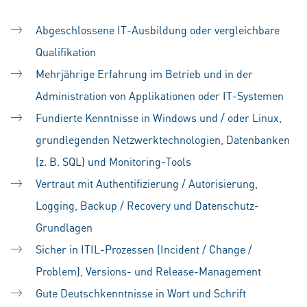
Abgeschlossene IT-Ausbildung oder vergleichbare
Qualifikation
Mehrjährige Erfahrung im Betrieb und in der
Administration von Applikationen oder IT-Systemen
Fundierte Kenntnisse in Windows und / oder Linux,
grundlegenden Netzwerktechnologien, Datenbanken
(z. B. SQL) und Monitoring-Tools
Vertraut mit Authentifizierung / Autorisierung,
Logging, Backup / Recovery und Datenschutz-
Grundlagen
Sicher in ITIL-Prozessen (Incident / Change /
Problem), Versions- und Release-Management
Gute Deutschkenntnisse in Wort und Schrift