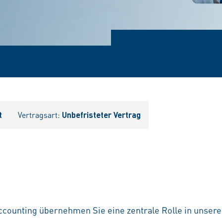
t
Vertragsart:
Unbefristeter Vertrag
Accounting übernehmen Sie eine zentrale Rolle in unser