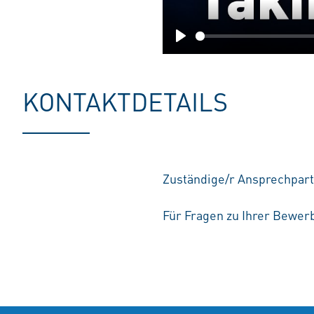
Play
KONTAKTDETAILS
Zuständige/r Ansprechpart
Für Fragen zu Ihrer Bewerb