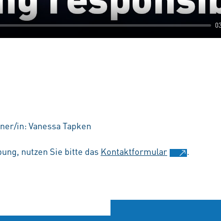
0
ner/in: Vanessa Tapken
ung, nutzen Sie bitte das
Kontaktformular
.