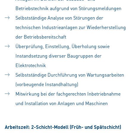
Betriebstechnik aufgrund von Störungsmeldungen
Selbstständige Analyse von Störungen der
technischen Industrieanlagen zur Wieder­herstellung
der Betriebs­bereit­schaft
Überprüfung, Einstellung, Überholung sowie
Instandsetzung diverser Baugruppen der
Elektrotechnik
Selbstständige Durchführung von Wartungsarbeiten
(vorbeugende Instandhaltung)
Mitwirkung bei der fach­gerechten Inbetrieb­nahme
und Installation von Anlagen und Maschinen
Arbeitszeit: 2-Schicht-Modell (Früh- und Spätschicht)