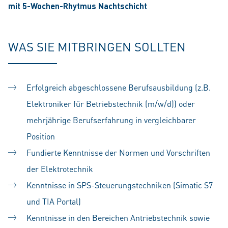
mit 5-Wochen-Rhytmus Nachtschicht
WAS SIE MITBRINGEN SOLLTEN
Erfolgreich abgeschlossene Berufsausbildung (z.B.
Elektroniker für Betriebstechnik (m/w/d)) oder
mehrjährige Berufserfahrung in vergleichbarer
Position
Fundierte Kenntnisse der Normen und Vorschriften
der Elektrotechnik
Kenntnisse in SPS-Steuerungstechniken (Simatic S7
und TIA Portal)
Kenntnisse in den Bereichen Antriebstechnik sowie