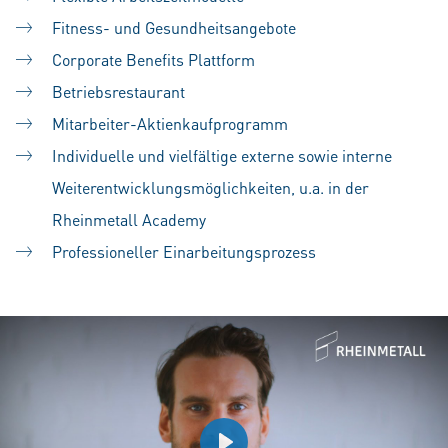
Fitness- und Gesundheitsangebote
Corporate Benefits Plattform
Betriebsrestaurant
Mitarbeiter-Aktienkaufprogramm
Individuelle und vielfältige externe sowie interne
Weiterentwicklungsmöglichkeiten, u.a. in der
Rheinmetall Academy
Professioneller Einarbeitungsprozess