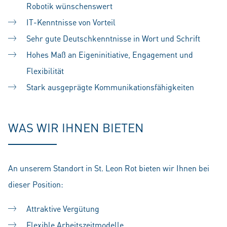
Robotik wünschenswert
IT-Kenntnisse von Vorteil
Sehr gute Deutschkenntnisse in Wort und Schrift
Hohes Maß an Eigeninitiative, Engagement und
Flexibilität
Stark ausgeprägte Kommunikationsfähigkeiten
WAS WIR IHNEN BIETEN
An unserem Standort in St. Leon Rot bieten wir Ihnen bei
dieser Position:
Attraktive Vergütung
Flexible Arbeitszeitmodelle