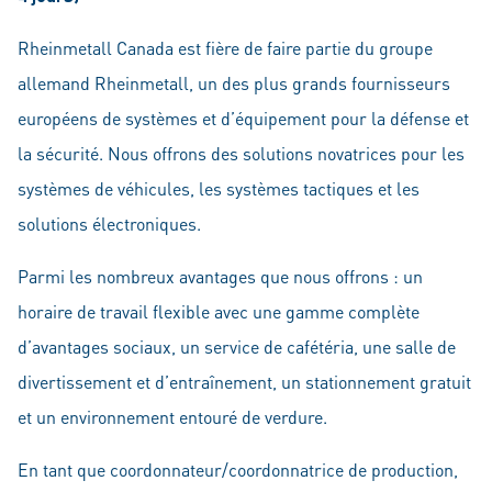
Rheinmetall Canada est fière de faire partie du groupe
allemand Rheinmetall, un des plus grands fournisseurs
européens de systèmes et d’équipement pour la défense et
la sécurité. Nous offrons des solutions novatrices pour les
systèmes de véhicules, les systèmes tactiques et les
solutions électroniques.
Parmi les nombreux avantages que nous offrons : un
horaire de travail flexible avec une gamme complète
d’avantages sociaux, un service de cafétéria, une salle de
divertissement et d’entraînement, un stationnement gratuit
et un environnement entouré de verdure.
En tant que coordonnateur/coordonnatrice de production,