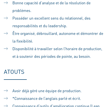
Bonne capacité d’analyse et de la résolution de
problèmes.
Posséder un excellent sens du relationnel, des
responsabilités et du leadership.
Être organisé, débrouillard, autonome et démontrer de
la flexibilité.
Disponibilité à travailler selon l’horaire de production,
et à soutenir des périodes de pointe, au besoin.
ATOUTS
Avoir déjà géré une équipe de production.
*Connaissance de l’anglais parlé et écrit.
Connaissance d’outils d’amélioration continue (Lean,