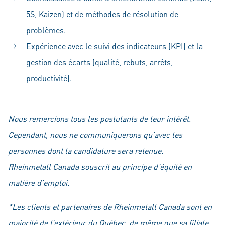
5S, Kaizen) et de méthodes de résolution de
problèmes.
Expérience avec le suivi des indicateurs (KPI) et la
gestion des écarts (qualité, rebuts, arrêts,
productivité).
Nous remercions tous les postulants de leur intérêt.
Cependant, nous ne communiquerons qu’avec les
personnes dont la candidature sera retenue.
Rheinmetall Canada souscrit au principe d’équité en
matière d’emploi.
*Les clients et partenaires de Rheinmetall Canada sont en
majorité de l’extérieur du Québec, de même que sa filiale