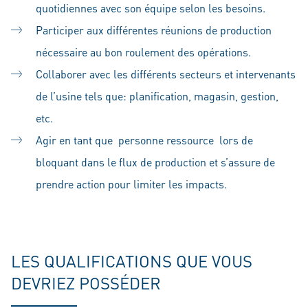
quotidiennes avec son équipe selon les besoins.
Participer aux différentes réunions de production
nécessaire au bon roulement des opérations.
Collaborer avec les différents secteurs et intervenants
de l’usine tels que: planification, magasin, gestion,
etc.
Agir en tant que personne ressource lors de
bloquant dans le flux de production et s’assure de
prendre action pour limiter les impacts.
LES QUALIFICATIONS QUE VOUS
DEVRIEZ POSSÉDER