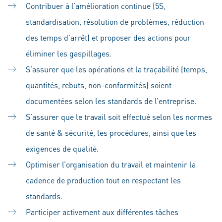
Contribuer à l’amélioration continue (5S,
standardisation, résolution de problèmes, réduction
des temps d’arrêt) et proposer des actions pour
éliminer les gaspillages.
S’assurer que les opérations et la traçabilité (temps,
quantités, rebuts, non-conformités) soient
documentées selon les standards de l’entreprise.
S’assurer que le travail soit effectué selon les normes
de santé & sécurité, les procédures, ainsi que les
exigences de qualité.
Optimiser l’organisation du travail et maintenir la
cadence de production tout en respectant les
standards.
Participer activement aux différentes tâches