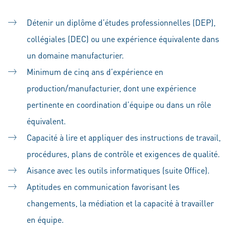
Détenir un diplôme d’études professionnelles (DEP),
collégiales (DEC) ou une expérience équivalente dans
un domaine manufacturier.
Minimum de cinq ans d’expérience en
production/manufacturier, dont une expérience
pertinente en coordination d’équipe ou dans un rôle
équivalent.
Capacité à lire et appliquer des instructions de travail,
procédures, plans de contrôle et exigences de qualité.
Aisance avec les outils informatiques (suite Office).
Aptitudes en communication favorisant les
changements, la médiation et la capacité à travailler
en équipe.