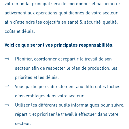
votre mandat principal sera de coordonner et participerez
activement aux opérations quotidiennes de votre secteur
afin d’atteindre les objectifs en santé & sécurité, qualité,
coûts et délais.
Voici ce que seront vos principales responsabilités:
Planifier, coordonner et répartir le travail de son
secteur afin de respecter le plan de production, les
priorités et les délais.
Vous participerez directement aux différentes tâches
d’assemblages dans votre secteur.
Utiliser les différents outils informatiques pour suivre,
répartir, et prioriser le travail à effectuer dans votre
secteur.