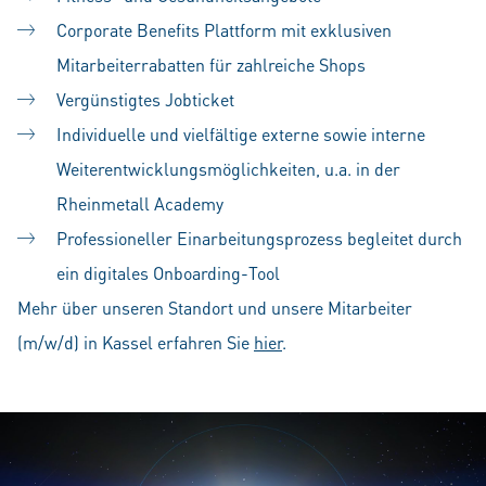
Corporate Benefits Plattform mit exklusiven
Mitarbeiterrabatten für zahlreiche Shops
Vergünstigtes Jobticket
Individuelle und vielfältige externe sowie interne
Weiterentwicklungsmöglichkeiten, u.a. in der
Rheinmetall Academy
Professioneller Einarbeitungsprozess begleitet durch
ein digitales Onboarding-Tool
Mehr über unseren Standort und unsere Mitarbeiter
(m/w/d) in Kassel erfahren Sie
hier
.