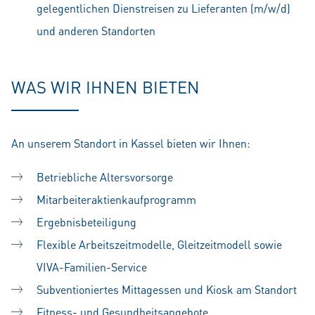
gelegentlichen Dienstreisen zu Lieferanten (m/w/d)
und anderen Standorten
WAS WIR IHNEN BIETEN
An unserem Standort in Kassel bieten wir Ihnen:
Betriebliche Altersvorsorge
Mitarbeiteraktienkaufprogramm
Ergebnisbeteiligung
Flexible Arbeitszeitmodelle, Gleitzeitmodell sowie
VIVA-Familien-Service
Subventioniertes Mittagessen und Kiosk am Standort
Fitness- und Gesundheitsangebote