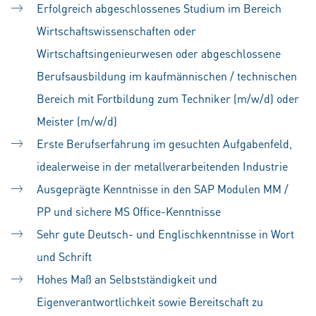
Erfolgreich abgeschlossenes Studium im Bereich
Wirtschaftswissenschaften oder
Wirtschaftsingenieurwesen oder abgeschlossene
Berufsausbildung im kaufmännischen / technischen
Bereich mit Fortbildung zum Techniker (m/w/d) oder
Meister (m/w/d)
Erste Berufserfahrung im gesuchten Aufgabenfeld,
idealerweise in der metallverarbeitenden Industrie
Ausgeprägte Kenntnisse in den SAP Modulen MM /
PP und sichere MS Office-Kenntnisse
Sehr gute Deutsch- und Englischkenntnisse in Wort
und Schrift
Hohes Maß an Selbstständigkeit und
Eigenverantwortlichkeit sowie Bereitschaft zu