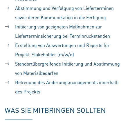
Abstimmung und Verfolgung von Lieferterminen
sowie deren Kommunikation in die Fertigung
Initiierung von geeigneten Maßnahmen zur
Lieferterminsicherung bei Terminrückständen
Erstellung von Auswertungen und Reports für
Projekt-Stakeholder (m/w/d)
Standortübergreifende Initiierung und Abstimmung
von Materialbedarfen
Betreuung des Änderungsmanagements innerhalb
des Projekts
WAS SIE MITBRINGEN SOLLTEN