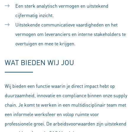
Een sterk analytisch vermogen en uitstekend
cijfermatig inzicht.
Uitstekende communicatieve vaardigheden en het
vermogen om leveranciers en interne stakeholders te
overtuigen en mee te krijgen.
WAT BIEDEN WIJ JOU
Wij bieden een functie waarin je direct impact hebt op
duurzaamheid, innovatie en compliance binnen onze supply
chain. Je komt te werken in een multidisciplinair team met
een informele werksfeer en volop ruimte voor
professionele groei. De arbeidsvoorwaarden zijn uitstekend