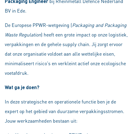
Packaging Engineer
bij Rheinmetall Defence Nederland
BV in Ede.
De Europese PPWR-wetgeving (
Packaging and Packaging
Waste Regulation
) heeft een grote impact op onze logistiek,
verpakkingen en de gehele supply chain. Jij zorgt ervoor
dat onze organisatie voldoet aan alle wettelijke eisen,
minimaliseert risico's en verkleint actief onze ecologische
voetafdruk.
Wat ga je doen?
In deze strategische en operationele functie ben je de
expert op het gebied van duurzame verpakkingsstromen.
Jouw werkzaamheden bestaan uit: