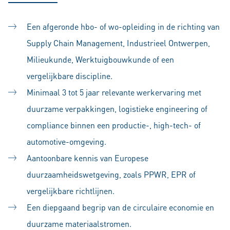
Een afgeronde hbo- of wo-opleiding in de richting van
Supply Chain Management, Industrieel Ontwerpen,
Milieukunde, Werktuigbouwkunde of een
vergelijkbare discipline.
Minimaal 3 tot 5 jaar relevante werkervaring met
duurzame verpakkingen, logistieke engineering of
compliance binnen een productie-, high-tech- of
automotive-omgeving.
Aantoonbare kennis van Europese
duurzaamheidswetgeving, zoals PPWR, EPR of
vergelijkbare richtlijnen.
Een diepgaand begrip van de circulaire economie en
duurzame materiaalstromen.