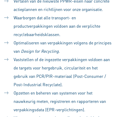
Vertalen van de nieuwste PPWR-eisen naar concrete
actieplannen en richtlijnen voor onze organisatie.
Waarborgen dat alle transport- en
productverpakkingen voldoen aan de verplichte
recyclebaarheidsklassen.
Optimaliseren van verpakkingen volgens de principes
van
Design for Recycling
.
Vaststellen of de ingezette verpakkingen voldoen aan
de targets voor hergebruik, circulariteit en het
gebruik van PCR/PIR-materiaal (Post-Consumer /
Post-Industrial Recyclate).
Opzetten en beheren van systemen voor het
nauwkeurig meten, registreren en rapporteren van
verpakkingsdata (EPR-verplichtingen).