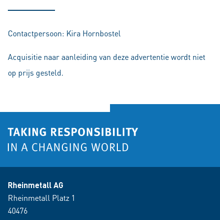
Contactpersoon: Kira Hornbostel
Acquisitie naar aanleiding van deze advertentie wordt niet
op prijs gesteld.
Rheinmetall AG
Rheinmetall Platz 1
40476