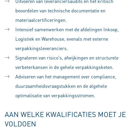
Uitvoeren van leveranciersaudits en het kritisch
beoordelen van technische documentatie en
materiaalcertificeringen.
Intensief samenwerken met de afdelingen Inkoop,
Logistiek en Warehouse, evenals met externe
verpakkingsleveranciers.
Signaleren van risico's, afwijkingen en structurele
verbeterkansen in de gehele verpakkingsketen.
Adviseren van het management over compliance,
duurzaamheidsvraagstukken en de algehele
optimalisatie van verpakkingsstromen.
AAN WELKE KWALIFICATIES MOET JE
VOLDOEN