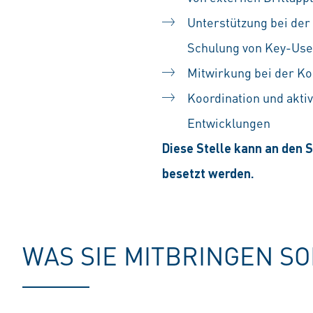
Unterstützung bei de
Schulung von Key-Use
Mitwirkung bei der Ko
Koordination und akti
Entwicklungen
Diese Stelle kann an den S
besetzt werden.
WAS SIE MITBRINGEN S