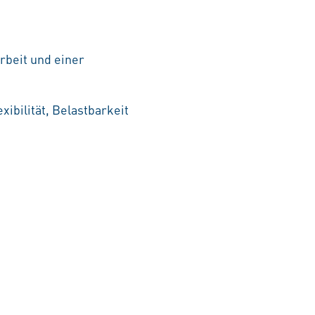
rbeit und einer
ibilität, Belastbarkeit