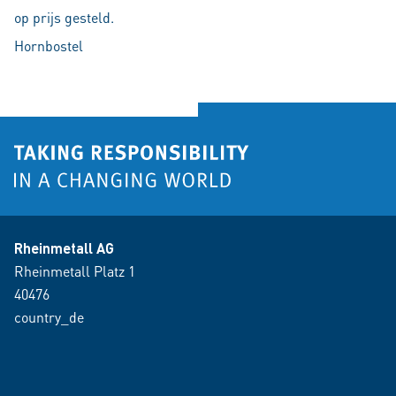
op prijs gesteld.
Hornbostel
Rheinmetall AG
Rheinmetall Platz 1
40476
country_de