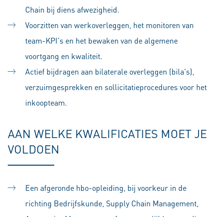
Chain bij diens afwezigheid.
Voorzitten van werkoverleggen, het monitoren van
team-KPI's en het bewaken van de algemene
voortgang en kwaliteit.
Actief bijdragen aan bilaterale overleggen (bila's),
verzuimgesprekken en sollicitatieprocedures voor het
inkoopteam.
AAN WELKE KWALIFICATIES MOET JE
VOLDOEN
Een afgeronde hbo-opleiding, bij voorkeur in de
richting Bedrijfskunde, Supply Chain Management,