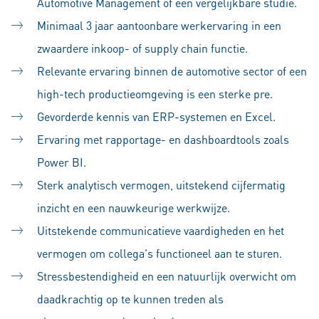
Automotive Management of een vergelijkbare studie.
Minimaal 3 jaar aantoonbare werkervaring in een
zwaardere inkoop- of supply chain functie.
Relevante ervaring binnen de automotive sector of een
high-tech productieomgeving is een sterke pre.
Gevorderde kennis van ERP-systemen en Excel.
Ervaring met rapportage- en dashboardtools zoals
Power BI.
Sterk analytisch vermogen, uitstekend cijfermatig
inzicht en een nauwkeurige werkwijze.
Uitstekende communicatieve vaardigheden en het
vermogen om collega's functioneel aan te sturen.
Stressbestendigheid en een natuurlijk overwicht om
daadkrachtig op te kunnen treden als