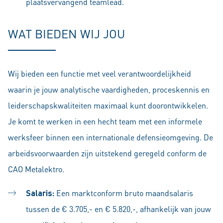
plaatsvervangend teamlead.
WAT BIEDEN WIJ JOU
Wij bieden een functie met veel verantwoordelijkheid
waarin je jouw analytische vaardigheden, proceskennis en
leiderschapskwaliteiten maximaal kunt doorontwikkelen.
Je komt te werken in een hecht team met een informele
werksfeer binnen een internationale defensieomgeving. De
arbeidsvoorwaarden zijn uitstekend geregeld conform de
CAO Metalektro.
Salaris:
Een marktconform bruto maandsalaris
tussen de € 3.705,- en € 5.820,-, afhankelijk van jouw