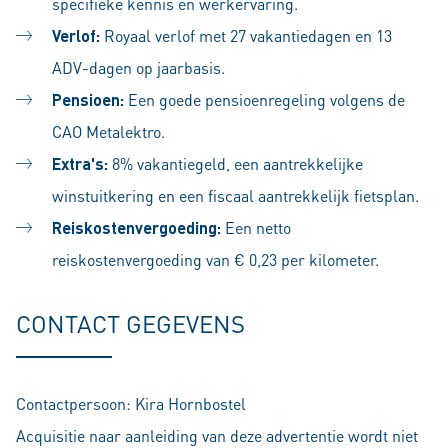
specifieke kennis en werkervaring.
Verlof:
Royaal verlof met 27 vakantiedagen en 13
ADV-dagen op jaarbasis.
Pensioen:
Een goede pensioenregeling volgens de
CAO Metalektro.
Extra's:
8% vakantiegeld, een aantrekkelijke
winstuitkering en een fiscaal aantrekkelijk fietsplan.
Reiskostenvergoeding:
Een netto
reiskostenvergoeding van € 0,23 per kilometer.
CONTACT GEGEVENS
Contactpersoon: Kira Hornbostel
Acquisitie naar aanleiding van deze advertentie wordt niet