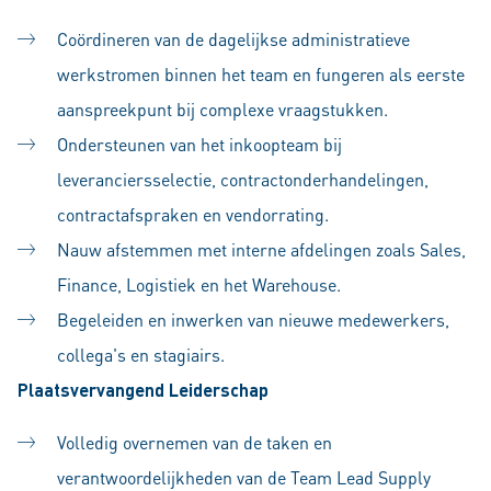
Coördineren van de dagelijkse administratieve
werkstromen binnen het team en fungeren als eerste
aanspreekpunt bij complexe vraagstukken.
Ondersteunen van het inkoopteam bij
leveranciersselectie, contractonderhandelingen,
contractafspraken en vendorrating.
Nauw afstemmen met interne afdelingen zoals Sales,
Finance, Logistiek en het Warehouse.
Begeleiden en inwerken van nieuwe medewerkers,
collega's en stagiairs.
Plaatsvervangend Leiderschap
Volledig overnemen van de taken en
verantwoordelijkheden van de Team Lead Supply