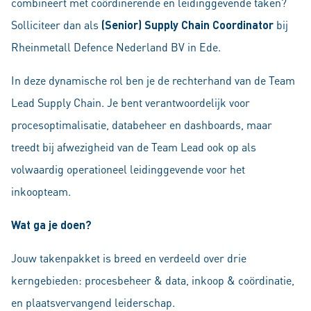
combineert met coördinerende en leidinggevende taken?
Solliciteer dan als
(Senior) Supply Chain Coordinator
bij
Rheinmetall Defence Nederland BV in Ede.
In deze dynamische rol ben je de rechterhand van de Team
Lead Supply Chain. Je bent verantwoordelijk voor
procesoptimalisatie, databeheer en dashboards, maar
treedt bij afwezigheid van de Team Lead ook op als
volwaardig operationeel leidinggevende voor het
inkoopteam.
Wat ga je doen?
Jouw takenpakket is breed en verdeeld over drie
kerngebieden: procesbeheer & data, inkoop & coördinatie,
en plaatsvervangend leiderschap.