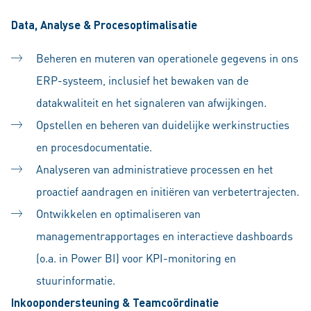
Data, Analyse & Procesoptimalisatie
Beheren en muteren van operationele gegevens in ons
ERP-systeem, inclusief het bewaken van de
datakwaliteit en het signaleren van afwijkingen.
Opstellen en beheren van duidelijke werkinstructies
en procesdocumentatie.
Analyseren van administratieve processen en het
proactief aandragen en initiëren van verbetertrajecten.
Ontwikkelen en optimaliseren van
managementrapportages en interactieve dashboards
(o.a. in Power BI) voor KPI-monitoring en
stuurinformatie.
Inkoopondersteuning & Teamcoördinatie