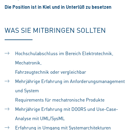
Die Position ist in Kiel und in Unterlüß zu besetzen
WAS SIE MITBRINGEN SOLLTEN
Hochschulabschluss im Bereich Elektrotechnik,
Mechatronik,
Fahrzeugtechnik oder vergleichbar
Mehrjährige Erfahrung im Anforderungsmanagement
und System
Requirements für mechatronische Produkte
Mehrjährige Erfahrung mit DOORS und Use-Case-
Analyse mit UML/SysML
Erfahrung in Umgang mit Systemarchitekturen