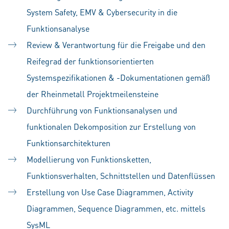
System Safety, EMV & Cybersecurity in die
Funktionsanalyse
Review & Verantwortung für die Freigabe und den
Reifegrad der funktionsorientierten
Systemspezifikationen & -Dokumentationen gemäß
der Rheinmetall Projektmeilensteine
Durchführung von Funktionsanalysen und
funktionalen Dekomposition zur Erstellung von
Funktionsarchitekturen
Modellierung von Funktionsketten,
Funktionsverhalten, Schnittstellen und Datenflüssen
Erstellung von Use Case Diagrammen, Activity
Diagrammen, Sequence Diagrammen, etc. mittels
SysML