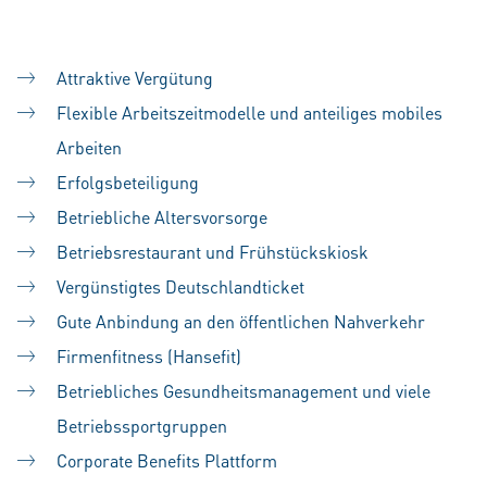
Attraktive Vergütung
Flexible Arbeitszeitmodelle und anteiliges mobiles
Arbeiten
Erfolgsbeteiligung
Betriebliche Altersvorsorge
Betriebsrestaurant und Frühstückskiosk
Vergünstigtes Deutschlandticket
Gute Anbindung an den öffentlichen Nahverkehr
Firmenfitness (Hansefit)
Betriebliches Gesundheitsmanagement und viele
Betriebssportgruppen
Corporate Benefits Plattform