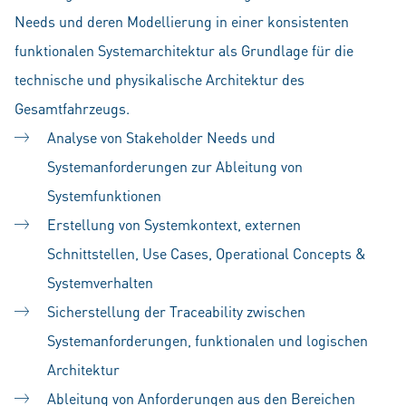
Needs und deren Modellierung in einer konsistenten
funktionalen Systemarchitektur als Grundlage für die
technische und physikalische Architektur des
Gesamtfahrzeugs.
Analyse von Stakeholder Needs und
Systemanforderungen zur Ableitung von
Systemfunktionen
Erstellung von Systemkontext, externen
Schnittstellen, Use Cases, Operational Concepts &
Systemverhalten
Sicherstellung der Traceability zwischen
Systemanforderungen, funktionalen und logischen
Architektur
Ableitung von Anforderungen aus den Bereichen