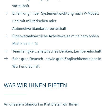
vorteilhaft
Erfahrung in der Systementwicklung nach V-Modell
und mit militärischen oder
Automotive Standards vorteilhaft
Eigenverantwortliche Arbeitsweise mit einem hohen
Maß Flexibilität
Teamfähigkeit, analytisches Denken, Lernbereitschaft
Sehr gute Deutsch- sowie gute Englischkenntnisse in
Wort und Schrift
WAS WIR IHNEN BIETEN
An unserem Standort in Kiel bieten wir Ihnen: