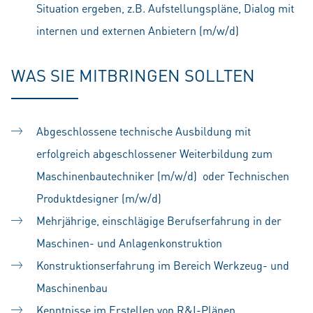
Situation ergeben, z.B. Aufstellungspläne, Dialog mit
internen und externen Anbietern (m/w/d)
WAS SIE MITBRINGEN SOLLTEN
Abgeschlossene technische Ausbildung mit
erfolgreich abgeschlossener Weiterbildung zum
Maschinenbautechniker (m/w/d) oder Technischen
Produktdesigner (m/w/d)
Mehrjährige, einschlägige Berufserfahrung in der
Maschinen- und Anlagenkonstruktion
Konstruktionserfahrung im Bereich Werkzeug- und
Maschinenbau
Kenntnisse im Erstellen von R&I-Plänen,