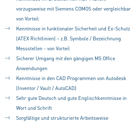
vorzugsweise mit Siemens COMOS oder vergleichbar
von Vorteil
Kenntnisse in funktionaler Sicherheit und Ex-Schutz
(ATEX Richtlinien) – z.B. Symbole / Bezeichnung
Messstellen - von Vorteil
Sicherer Umgang mit den gängigen MS Office
Anwendungen
Kenntnisse in den CAD Programmen von Autodesk
(Inventor / Vault / AutoCAD)
Sehr gute Deutsch und gute Englischkenntnisse in
Wort und Schrift
Sorgfältige und strukturierte Arbeitsweise