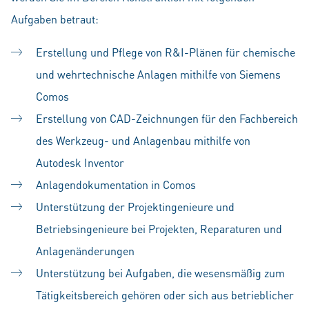
Aufgaben betraut:
Erstellung und Pflege von R&I-Plänen für chemische
und wehrtechnische Anlagen mithilfe von Siemens
Comos
Erstellung von CAD-Zeichnungen für den Fachbereich
des Werkzeug- und Anlagenbau mithilfe von
Autodesk Inventor
Anlagendokumentation in Comos
Unterstützung der Projektingenieure und
Betriebsingenieure bei Projekten, Reparaturen und
Anlagenänderungen
Unterstützung bei Aufgaben, die wesensmäßig zum
Tätigkeitsbereich gehören oder sich aus betrieblicher