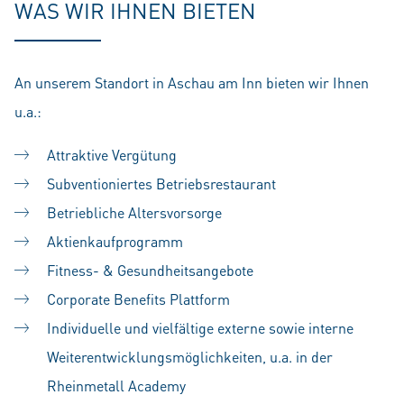
WAS WIR IHNEN BIETEN
An unserem Standort in Aschau am Inn bieten wir Ihnen
u.a.:
Attraktive Vergütung
Subventioniertes Betriebsrestaurant
Betriebliche Altersvorsorge
Aktienkaufprogramm
Fitness- & Gesundheitsangebote
Corporate Benefits Plattform
Individuelle und vielfältige externe sowie interne
Weiterentwicklungsmöglichkeiten, u.a. in der
Rheinmetall Academy