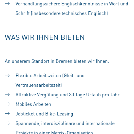
Verhandlungssichere Englischkenntnisse in Wort und
Schrift (insbesondere technisches Englisch)
#LI-SS1
WAS WIR IHNEN BIETEN
An unserem Standort in Bremen bieten wir Ihnen:
Flexible Arbeitszeiten (Gleit- und
Vertrauensarbeitszeit)
Attraktive Vergütung und 30 Tage Urlaub pro Jahr
Mobiles Arbeiten
Jobticket und Bike-Leasing
Spannende, interdisziplinäre und internationale
Projekte in einer Matrix-Organisation