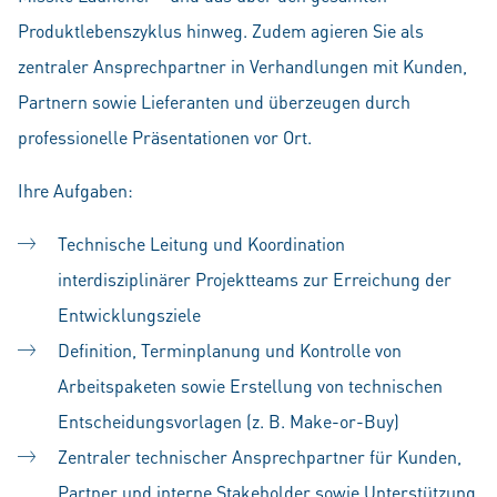
Produktlebenszyklus hinweg. Zudem agieren Sie als
zentraler Ansprechpartner in Verhandlungen mit Kunden,
Partnern sowie Lieferanten und überzeugen durch
professionelle Präsentationen vor Ort.
Ihre Aufgaben:
Technische Leitung und Koordination
interdisziplinärer Projektteams zur Erreichung der
Entwicklungsziele
Definition, Terminplanung und Kontrolle von
Arbeitspaketen sowie Erstellung von technischen
Entscheidungsvorlagen (z. B. Make-or-Buy)
Zentraler technischer Ansprechpartner für Kunden,
Partner und interne Stakeholder sowie Unterstützung