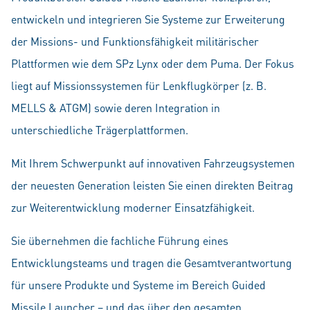
entwickeln und integrieren Sie Systeme zur Erweiterung
der Missions- und Funktionsfähigkeit militärischer
Plattformen wie dem SPz Lynx oder dem Puma. Der Fokus
liegt auf Missionssystemen für Lenkflugkörper (z. B.
MELLS & ATGM) sowie deren Integration in
unterschiedliche Trägerplattformen.
Mit Ihrem Schwerpunkt auf innovativen Fahrzeugsystemen
der neuesten Generation leisten Sie einen direkten Beitrag
zur Weiterentwicklung moderner Einsatzfähigkeit.
Sie übernehmen die fachliche Führung eines
Entwicklungsteams und tragen die Gesamtverantwortung
für unsere Produkte und Systeme im Bereich Guided
Missile Launcher – und das über den gesamten