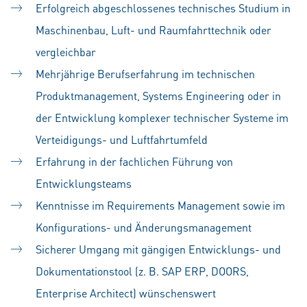
Erfolgreich abgeschlossenes technisches Studium in
Maschinenbau, Luft- und Raumfahrttechnik oder
vergleichbar
Mehrjährige Berufserfahrung im technischen
Produktmanagement, Systems Engineering oder in
der Entwicklung komplexer technischer Systeme im
Verteidigungs- und Luftfahrtumfeld
Erfahrung in der fachlichen Führung von
Entwicklungsteams
Kenntnisse im Requirements Management sowie im
Konfigurations- und Änderungsmanagement
Sicherer Umgang mit gängigen Entwicklungs- und
Dokumentationstool (z. B. SAP ERP, DOORS,
Enterprise Architect) wünschenswert