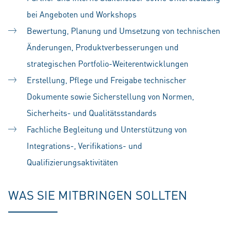
bei Angeboten und Workshops
Bewertung, Planung und Umsetzung von technischen
Änderungen, Produktverbesserungen und
strategischen Portfolio-Weiterentwicklungen
Erstellung, Pflege und Freigabe technischer
Dokumente sowie Sicherstellung von Normen,
Sicherheits- und Qualitätsstandards
Fachliche Begleitung und Unterstützung von
Integrations-, Verifikations- und
Qualifizierungsaktivitäten
WAS SIE MITBRINGEN SOLLTEN