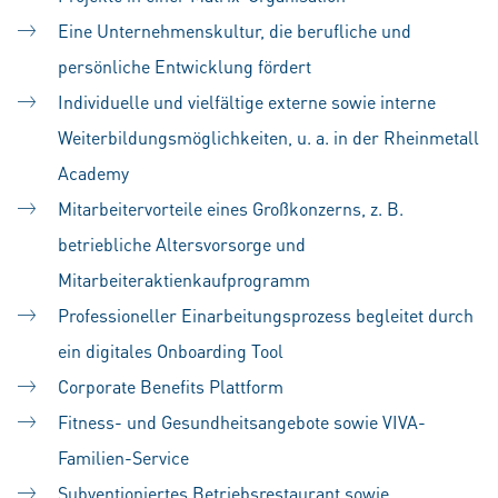
Eine Unternehmenskultur, die berufliche und
persönliche Entwicklung fördert
Individuelle und vielfältige externe sowie interne
Weiterbildungsmöglichkeiten, u. a. in der Rheinmetall
Academy
Mitarbeitervorteile eines Großkonzerns, z. B.
betriebliche Altersvorsorge und
Mitarbeiteraktienkaufprogramm
Professioneller Einarbeitungsprozess begleitet durch
ein digitales Onboarding Tool
Corporate Benefits Plattform
Fitness- und Gesundheitsangebote sowie VIVA-
Familien-Service
Subventioniertes Betriebsrestaurant sowie