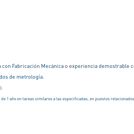
 con Fabricación Mecánica o experiencia demostrable c
dos de metrología.
D.
 de 1 año en tareas similares a las especificadas, en puestos relacionados