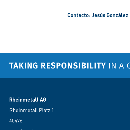
Contacto: Jesús González
Rheinmetall AG
Rheinmetall Platz 1
40476