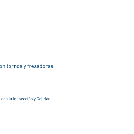
on tornos y fresadoras.
 con la Inspección y Calidad.