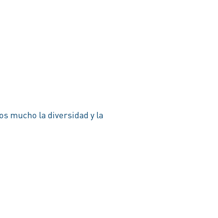
s mucho la diversidad y la