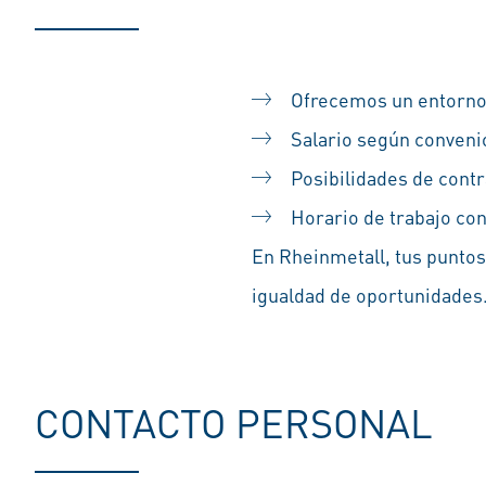
Ofrecemos un entorno
Salario según conveni
Posibilidades de contr
Horario de trabajo con
En Rheinmetall, tus puntos
igualdad de oportunidades.
CONTACTO PERSONAL