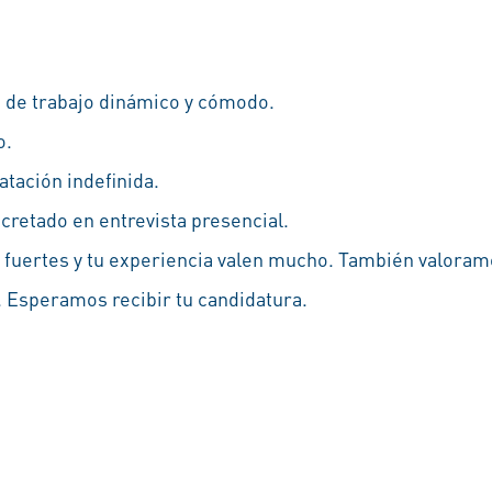
 de trabajo dinámico y cómodo.
o.
atación indefinida.
cretado en entrevista presencial.
 fuertes y tu experiencia valen mucho. También valoramo
 Esperamos recibir tu candidatura.