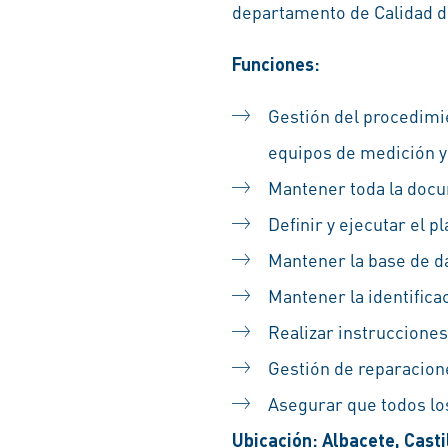
departamento de Calidad de
Funciones:
Gestión del procedimie
equipos de medición y 
Mantener toda la docu
Definir y ejecutar el 
Mantener la base de da
Mantener la identifica
Realizar instrucciones
Gestión de reparacion
Asegurar que todos lo
Ubicación: Albacete, Casti