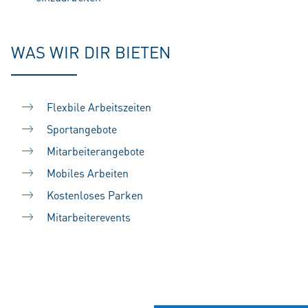
WAS WIR DIR BIETEN
Flexbile Arbeitszeiten
Sportangebote
Mitarbeiterangebote
Mobiles Arbeiten
Kostenloses Parken
Mitarbeiterevents