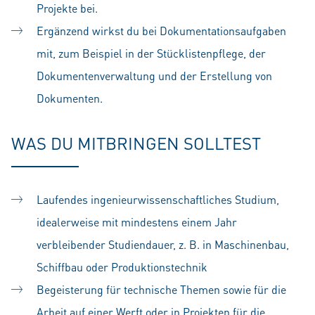
Projekte bei.
Ergänzend wirkst du bei Dokumentationsaufgaben
mit, zum Beispiel in der Stücklistenpflege, der
Dokumentenverwaltung und der Erstellung von
Dokumenten.
WAS DU MITBRINGEN SOLLTEST
Laufendes ingenieurwissenschaftliches Studium,
idealerweise mit mindestens einem Jahr
verbleibender Studiendauer, z. B. in Maschinenbau,
Schiffbau oder Produktionstechnik
Begeisterung für technische Themen sowie für die
Arbeit auf einer Werft oder in Projekten für die