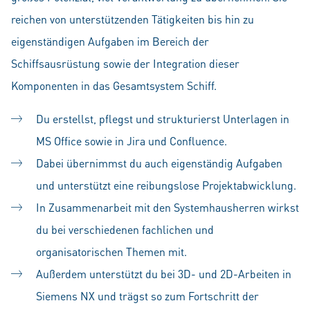
reichen von unterstützenden Tätigkeiten bis hin zu
eigenständigen Aufgaben im Bereich der
Schiffsausrüstung sowie der Integration dieser
Komponenten in das Gesamtsystem Schiff.
Du erstellst, pflegst und strukturierst Unterlagen in
MS Office sowie in Jira und Confluence.
Dabei übernimmst du auch eigenständig Aufgaben
und unterstützt eine reibungslose Projektabwicklung.
In Zusammenarbeit mit den Systemhausherren wirkst
du bei verschiedenen fachlichen und
organisatorischen Themen mit.
Außerdem unterstützt du bei 3D- und 2D-Arbeiten in
Siemens NX und trägst so zum Fortschritt der