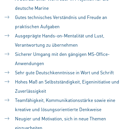
deutsche Marine
Gutes technisches Verständnis und Freude an
praktischen Aufgaben
Ausgeprägte Hands-on-Mentalität und Lust,
Verantwortung zu übernehmen
Sicherer Umgang mit den gängigen MS-Office-
Anwendungen
Sehr gute Deutschkenntnisse in Wort und Schrift
Hohes Maß an Selbstständigkeit, Eigeninitiative und
Zuverlässigkeit
Teamfähigkeit, Kommunikationsstärke sowie eine
kreative und lösungsorientierte Denkweise
Neugier und Motivation, sich in neue Themen
einzuarbeiten