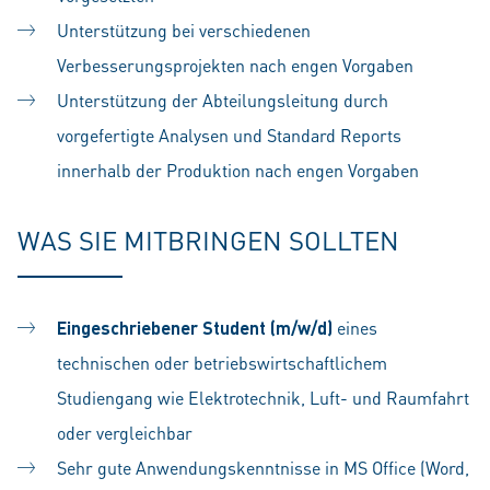
Unterstützung bei verschiedenen
Verbesserungsprojekten nach engen Vorgaben
Unterstützung der Abteilungsleitung durch
vorgefertigte Analysen und Standard Reports
innerhalb der Produktion nach engen Vorgaben
WAS SIE MITBRINGEN SOLLTEN
Eingeschriebener Student (m/w/d)
eines
technischen oder betriebswirtschaftlichem
Studiengang wie Elektrotechnik, Luft- und Raumfahrt
oder vergleichbar
Sehr gute Anwendungskenntnisse in MS Office (Word,