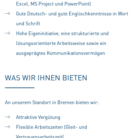
Excel, MS Project und PowerPoint)
Gute Deutsch- und gute Englischkenntnisse in Wort
und Schrift
Hohe Eigeninitiative, eine strukturierte und
lösungsorientierte Arbeitsweise sowie ein
ausgeprägtes Kommunikationsvermögen
WAS WIR IHNEN BIETEN
An unserem Standort in Bremen bieten wir:
Attraktive Vergütung
Flexible Arbeitszeiten (Gleit- und
Vertrauensarbeitszeit)