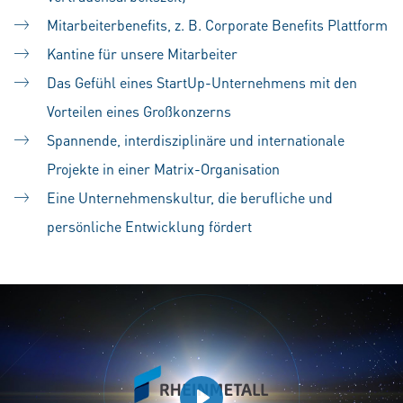
Mitarbeiterbenefits, z. B. Corporate Benefits Plattform
Kantine für unsere Mitarbeiter
Das Gefühl eines StartUp-Unternehmens mit den
Vorteilen eines Großkonzerns
Spannende, interdisziplinäre und internationale
Projekte in einer Matrix-Organisation
Eine Unternehmenskultur, die berufliche und
persönliche Entwicklung fördert