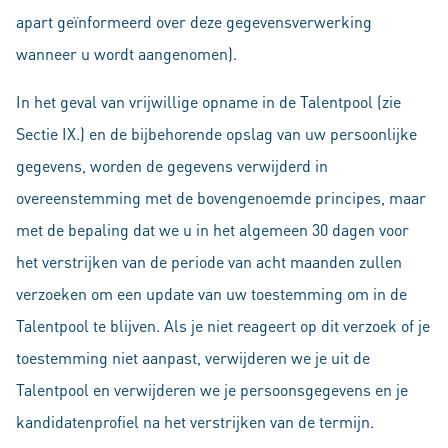
apart geïnformeerd over deze gegevensverwerking
wanneer u wordt aangenomen).
In het geval van vrijwillige opname in de Talentpool (zie
Sectie IX.) en de bijbehorende opslag van uw persoonlijke
gegevens, worden de gegevens verwijderd in
overeenstemming met de bovengenoemde principes, maar
met de bepaling dat we u in het algemeen 30 dagen voor
het verstrijken van de periode van acht maanden zullen
verzoeken om een update van uw toestemming om in de
Talentpool te blijven. Als je niet reageert op dit verzoek of je
toestemming niet aanpast, verwijderen we je uit de
Talentpool en verwijderen we je persoonsgegevens en je
kandidatenprofiel na het verstrijken van de termijn.