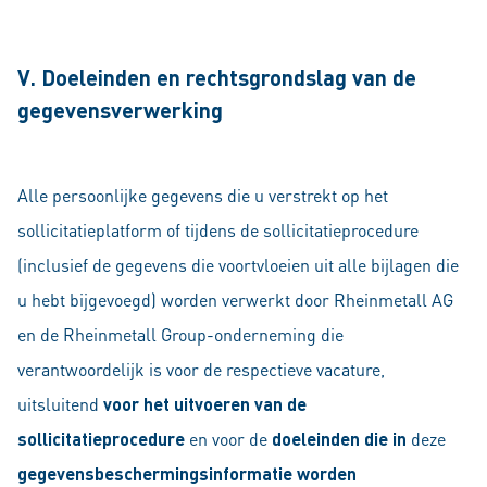
V. Doeleinden en rechtsgrondslag van de
gegevensverwerking
Alle persoonlijke gegevens die u verstrekt op het
sollicitatieplatform of tijdens de sollicitatieprocedure
(inclusief de gegevens die voortvloeien uit alle bijlagen die
u hebt bijgevoegd) worden verwerkt door Rheinmetall AG
en de Rheinmetall Group-onderneming die
verantwoordelijk is voor de respectieve vacature,
uitsluitend
voor het uitvoeren van de
sollicitatieprocedure
en voor de
doeleinden die in
deze
gegevensbeschermingsinformatie worden