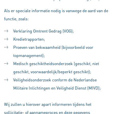
Als er speciale informatie nodig is vanwege de aard van de
functie, zoals:
Verklaring Omtrent Gedrag (VOG);
Kredietrapporten;
Proeven van bekwaamheid (bijvoorbeeld voor
topmanagement);
Medisch geschiktheidsonderzoek (geschikt, niet
geschikt, voorwaardelijk/beperkt geschikt);
Veiligheidsonderzoek conform de Nederlandse
Militaire Inlichtingen en Veiligheid Dienst (MIVD);
Wij zullen u hierover apart informeren tijdens het
sollicitatie- of aannameproces en deze gegevens