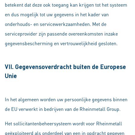
betekent dat deze ook toegang kan krijgen tot het systeem
en dus mogelijk tot uw gegevens in het kader van
onderhouds- en servicewerkzaamheden. Met de
serviceprovider zijn passende overeenkomsten inzake
gegevensbescherming en vertrouwelijkheid gesloten.
VII. Gegevensoverdracht buiten de Europese
Unie
In het algemeen worden uw persoonlijke gegevens binnen
de EU verwerkt in bedrijven van de Rheinmetall Group.
Het sollicitantenbeheersysteem wordt voor Rheinmetall
geëxploiteerd als onderdeel van een in opdracht gegeven