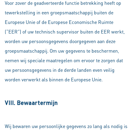
Voor zover de geadverteerde functie betrekking heeft op
tewerkstelling in een groepsmaatschappij buiten de
Europese Unie of de Europese Economische Ruimte
(“EER”) of uw technisch supervisor buiten de EER werkt,
worden uw persoonsgegevens doorgegeven aan deze
groepsmaatschappij. Om uw gegevens te beschermen,
nemen wij speciale maatregelen om ervoor te zorgen dat
uw persoonsgegevens in de derde landen even veilig
worden verwerkt als binnen de Europese Unie.
VIII. Bewaartermijn
Wij bewaren uw persoonlijke gegevens zo lang als nodig is