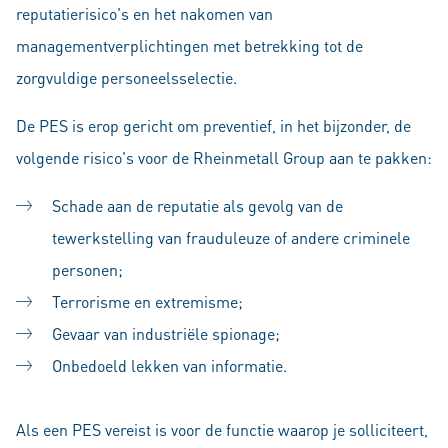
reputatierisico's en het nakomen van
managementverplichtingen met betrekking tot de
zorgvuldige personeelsselectie.
De PES is erop gericht om preventief, in het bijzonder, de
volgende risico's voor de Rheinmetall Group aan te pakken:
Schade aan de reputatie als gevolg van de
tewerkstelling van frauduleuze of andere criminele
personen;
Terrorisme en extremisme;
Gevaar van industriële spionage;
Onbedoeld lekken van informatie.
Als een PES vereist is voor de functie waarop je solliciteert,