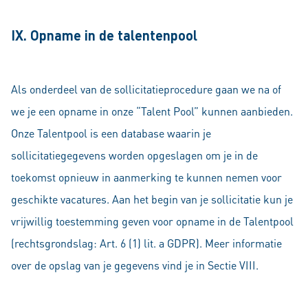
IX. Opname in de talentenpool
Als onderdeel van de sollicitatieprocedure gaan we na of
we je een opname in onze “Talent Pool” kunnen aanbieden.
Onze Talentpool is een database waarin je
sollicitatiegegevens worden opgeslagen om je in de
toekomst opnieuw in aanmerking te kunnen nemen voor
geschikte vacatures. Aan het begin van je sollicitatie kun je
vrijwillig toestemming geven voor opname in de Talentpool
(rechtsgrondslag: Art. 6 (1) lit. a GDPR). Meer informatie
over de opslag van je gegevens vind je in Sectie VIII.