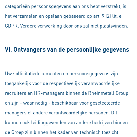
categorieën persoonsgegevens aan ons hebt verstrekt, is
het verzamelen en opslaan gebaseerd op art. 9 (2) lit. e
GDPR. Verdere verwerking door ons zal niet plaatsvinden.
VI. Ontvangers van de persoonlijke gegevens
Uw sollicitatiedocumenten en persoonsgegevens zijn
toegankelijk voor de respectievelijk verantwoordelijke
recruiters en HR-managers binnen de Rheinmetall Group
en zijn - waar nodig - beschikbaar voor geselecteerde
managers of andere verantwoordelijke personen. Dit
kunnen ook leidinggevenden van andere bedrijven binnen
de Groep zijn binnen het kader van technisch toezicht.