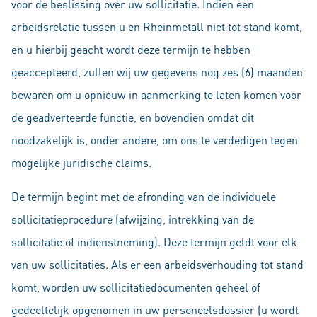
voor de beslissing over uw sollicitatie. Indien een
arbeidsrelatie tussen u en Rheinmetall niet tot stand komt,
en u hierbij geacht wordt deze termijn te hebben
geaccepteerd, zullen wij uw gegevens nog zes (6) maanden
bewaren om u opnieuw in aanmerking te laten komen voor
de geadverteerde functie, en bovendien omdat dit
noodzakelijk is, onder andere, om ons te verdedigen tegen
mogelijke juridische claims.
De termijn begint met de afronding van de individuele
sollicitatieprocedure (afwijzing, intrekking van de
sollicitatie of indienstneming). Deze termijn geldt voor elk
van uw sollicitaties. Als er een arbeidsverhouding tot stand
komt, worden uw sollicitatiedocumenten geheel of
gedeeltelijk opgenomen in uw personeelsdossier (u wordt