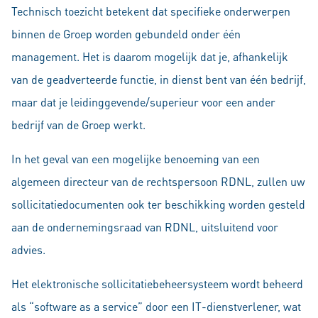
Technisch toezicht betekent dat specifieke onderwerpen
binnen de Groep worden gebundeld onder één
management. Het is daarom mogelijk dat je, afhankelijk
van de geadverteerde functie, in dienst bent van één bedrijf,
maar dat je leidinggevende/superieur voor een ander
bedrijf van de Groep werkt.
In het geval van een mogelijke benoeming van een
algemeen directeur van de rechtspersoon RDNL, zullen uw
sollicitatiedocumenten ook ter beschikking worden gesteld
aan de ondernemingsraad van RDNL, uitsluitend voor
advies.
Het elektronische sollicitatiebeheersysteem wordt beheerd
als “software as a service” door een IT-dienstverlener, wat