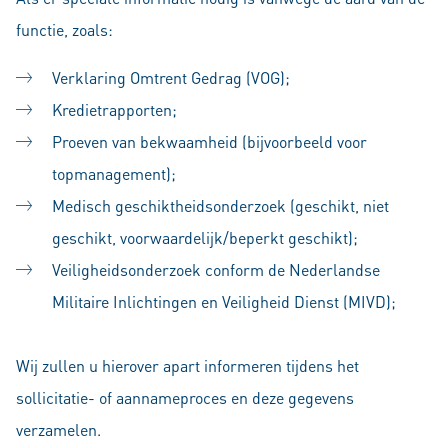
functie, zoals:
Verklaring Omtrent Gedrag (VOG);
Kredietrapporten;
Proeven van bekwaamheid (bijvoorbeeld voor
topmanagement);
Medisch geschiktheidsonderzoek (geschikt, niet
geschikt, voorwaardelijk/beperkt geschikt);
Veiligheidsonderzoek conform de Nederlandse
Militaire Inlichtingen en Veiligheid Dienst (MIVD);
Wij zullen u hierover apart informeren tijdens het
sollicitatie- of aannameproces en deze gegevens
verzamelen.