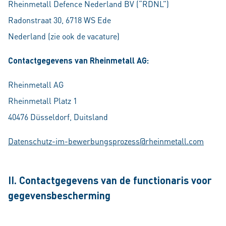
Rheinmetall Defence Nederland BV (“RDNL”)
Radonstraat 30, 6718 WS Ede
Nederland (zie ook de vacature)
Contactgegevens van Rheinmetall AG:
Rheinmetall AG
Rheinmetall Platz 1
40476 Düsseldorf, Duitsland
Datenschutz-im-bewerbungsprozess@rheinmetall.com
II. Contactgegevens van de functionaris voor
gegevensbescherming