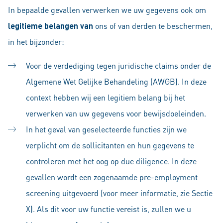
In bepaalde gevallen verwerken we uw gegevens ook om
legitieme belangen van
ons of van derden te beschermen,
in het bijzonder:
Voor de verdediging tegen juridische claims onder de
Algemene Wet Gelijke Behandeling (AWGB). In deze
context hebben wij een legitiem belang bij het
verwerken van uw gegevens voor bewijsdoeleinden.
In het geval van geselecteerde functies zijn we
verplicht om de sollicitanten en hun gegevens te
controleren met het oog op due diligence. In deze
gevallen wordt een zogenaamde pre-employment
screening uitgevoerd (voor meer informatie, zie Sectie
X). Als dit voor uw functie vereist is, zullen we u