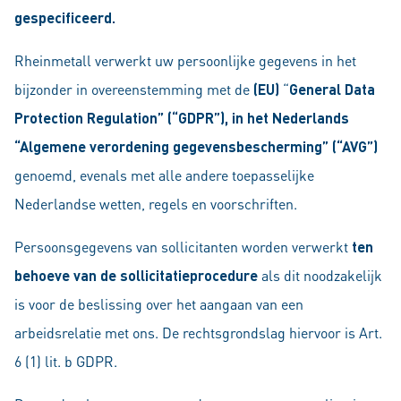
gespecificeerd.
Rheinmetall verwerkt uw persoonlijke gegevens in het
bijzonder in overeenstemming met de
(EU)
“
General Data
Protection Regulation”
(“GDPR”),
in het Nederlands
“Algemene verordening gegevensbescherming” (“AVG”)
genoemd, evenals met alle andere toepasselijke
Nederlandse wetten, regels en voorschriften.
Persoonsgegevens van sollicitanten worden verwerkt
ten
behoeve van de sollicitatieprocedure
als dit noodzakelijk
is voor de beslissing over het aangaan van een
arbeidsrelatie met ons. De rechtsgrondslag hiervoor is Art.
6 (1) lit. b GDPR.