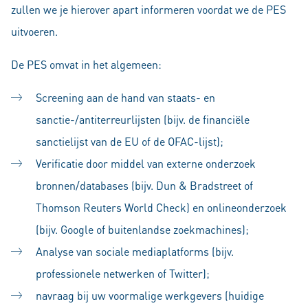
zullen we je hierover apart informeren voordat we de PES
uitvoeren.
De PES omvat in het algemeen:
Screening aan de hand van staats- en
sanctie-/antiterreurlijsten (bijv. de financiële
sanctielijst van de EU of de OFAC-lijst);
Verificatie door middel van externe onderzoek
bronnen/databases (bijv. Dun & Bradstreet of
Thomson Reuters World Check) en onlineonderzoek
(bijv. Google of buitenlandse zoekmachines);
Analyse van sociale mediaplatforms (bijv.
professionele netwerken of Twitter);
navraag bij uw voormalige werkgevers (huidige