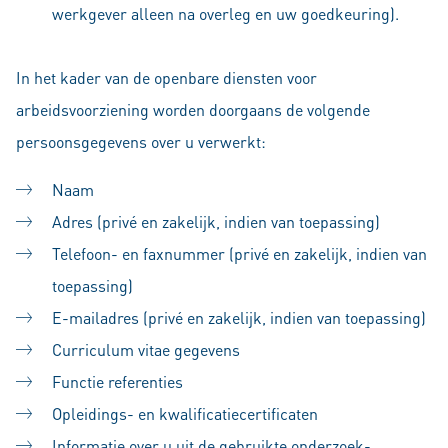
werkgever alleen na overleg en uw goedkeuring).
In het kader van de openbare diensten voor
arbeidsvoorziening worden doorgaans de volgende
persoonsgegevens over u verwerkt:
Naam
Adres (privé en zakelijk, indien van toepassing)
Telefoon- en faxnummer (privé en zakelijk, indien van
toepassing)
E-mailadres (privé en zakelijk, indien van toepassing)
Curriculum vitae gegevens
Functie referenties
Opleidings- en kwalificatiecertificaten
Informatie over u uit de gebruikte onderzoek-