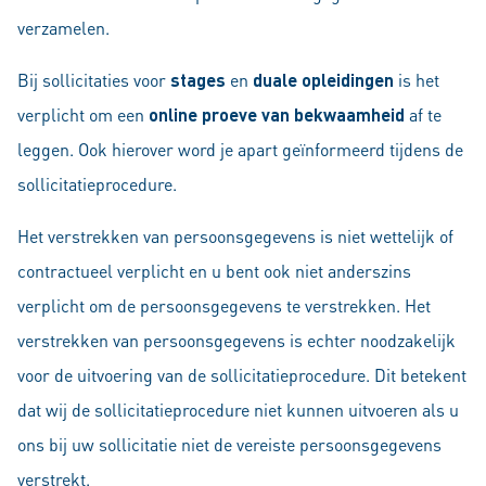
verzamelen.
Bij sollicitaties voor
stages
en
duale opleidingen
is het
verplicht om een
online proeve van bekwaamheid
af te
leggen. Ook hierover word je apart geïnformeerd tijdens de
sollicitatieprocedure.
Het verstrekken van persoonsgegevens is niet wettelijk of
contractueel verplicht en u bent ook niet anderszins
verplicht om de persoonsgegevens te verstrekken. Het
verstrekken van persoonsgegevens is echter noodzakelijk
voor de uitvoering van de sollicitatieprocedure. Dit betekent
dat wij de sollicitatieprocedure niet kunnen uitvoeren als u
ons bij uw sollicitatie niet de vereiste persoonsgegevens
verstrekt.