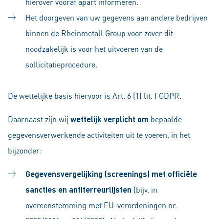
hierover vooraf apart informeren.
Het doorgeven van uw gegevens aan andere bedrijven
binnen de Rheinmetall Group voor zover dit
noodzakelijk is voor het uitvoeren van de
sollicitatieprocedure.
De wettelijke basis hiervoor is Art. 6 (1) lit. f GDPR.
Daarnaast zijn wij
wettelijk verplicht om
bepaalde
gegevensverwerkende activiteiten uit te voeren, in het
bijzonder:
Gegevensvergelijking (screenings) met officiële
sancties en antiterreurlijsten
(bijv. in
overeenstemming met EU-verordeningen nr.