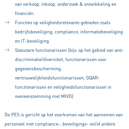
van verkoop, inkoop, onderzoek & ontwikkeling en
financiën.
Functies op veiligheidsrelevante gebieden zoals
bedrijfsbeveiliging, compliance, informatiebeveiliging
en IT-beveiliging
Statutaire functionarissen (bijv. op het gebied van anti-
discriminatie/diversiteit, functionarissen voor
gegevensbescherming,
vertrouwelijkheidsfunctionarissen, GQAR-
functionarissen en veiligheidsfunctionarissen in
overeenstemming met MIVD)
De PES is gericht op het voorkomen van het aannemen van
personeel met compliance-, beveiligings- en/of andere