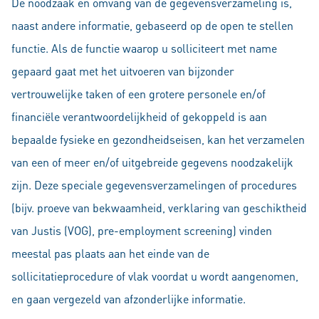
De noodzaak en omvang van de gegevensverzameling is,
naast andere informatie, gebaseerd op de open te stellen
functie. Als de functie waarop u solliciteert met name
gepaard gaat met het uitvoeren van bijzonder
vertrouwelijke taken of een grotere personele en/of
financiële verantwoordelijkheid of gekoppeld is aan
bepaalde fysieke en gezondheidseisen, kan het verzamelen
van een of meer en/of uitgebreide gegevens noodzakelijk
zijn. Deze speciale gegevensverzamelingen of procedures
(bijv. proeve van bekwaamheid, verklaring van geschiktheid
van Justis (VOG), pre-employment screening) vinden
meestal pas plaats aan het einde van de
sollicitatieprocedure of vlak voordat u wordt aangenomen,
en gaan vergezeld van afzonderlijke informatie.