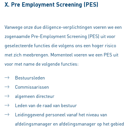
X. Pre Employment Screening (PES)
Vanwege onze due diligence-verplichtingen voeren we een
zogenaamde Pre-Employment Screening (PES) uit voor
geselecteerde functies die volgens ons een hoger risico
met zich meebrengen. Momenteel voeren we een PES uit
voor met name de volgende functies:
Bestuursleden
Commissarissen
algemeen directeur
Leden van de raad van bestuur
Leidinggevend personeel vanaf het niveau van
afdelingsmanager en afdelingsmanager op het gebied