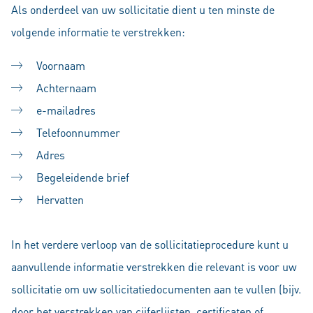
Als onderdeel van uw sollicitatie dient u ten minste de
volgende informatie te verstrekken:
Voornaam
Achternaam
e-mailadres
Telefoonnummer
Adres
Begeleidende brief
Hervatten
In het verdere verloop van de sollicitatieprocedure kunt u
aanvullende informatie verstrekken die relevant is voor uw
sollicitatie om uw sollicitatiedocumenten aan te vullen (bijv.
door het verstrekken van cijferlijsten, certificaten of