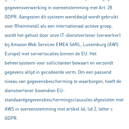
gegevensverwerking in overeenstemming met Art. 28
GDPR. Aangezien dit systeem wereldwijd wordt gebruikt
voor Rheinmetall als een internationaal actieve groep,
wordt het gehost door onze IT-dienstverlener (verwerker)
bij Amazon Web Services EMEA SARL, Luxemburg (AWS
Europe) met serverlocaties binnen de EU. Het
beheersysteem voor sollicitanten bewaart en verzendt
gegevens altijd in gecodeerde vorm. Om een passend
niveau van gegevensbescherming te waarborgen, heeft de
dienstverlener bovendien EU-
standaardgegevensbeschermingsclausules afgesloten met
AWS in overeenstemming met artikel 46, lid 2, letter c
GDPR.