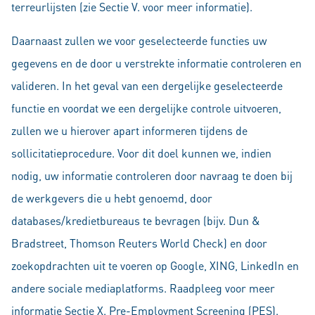
terreurlijsten (zie Sectie V. voor meer informatie).
Daarnaast zullen we voor geselecteerde functies uw
gegevens en de door u verstrekte informatie controleren en
valideren. In het geval van een dergelijke geselecteerde
functie en voordat we een dergelijke controle uitvoeren,
zullen we u hierover apart informeren tijdens de
sollicitatieprocedure. Voor dit doel kunnen we, indien
nodig, uw informatie controleren door navraag te doen bij
de werkgevers die u hebt genoemd, door
databases/kredietbureaus te bevragen (bijv. Dun &
Bradstreet, Thomson Reuters World Check) en door
zoekopdrachten uit te voeren op Google, XING, LinkedIn en
andere sociale mediaplatforms. Raadpleeg voor meer
informatie Sectie X. Pre-Employment Screening (PES).