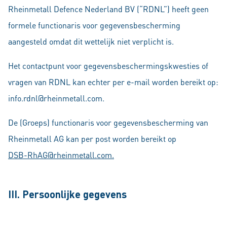
Rheinmetall Defence Nederland BV (“RDNL”) heeft geen
formele functionaris voor gegevensbescherming
aangesteld omdat dit wettelijk niet verplicht is.
Het contactpunt voor gegevensbeschermingskwesties of
vragen van RDNL kan echter per e-mail worden bereikt op:
info.rdnl@rheinmetall.com.
De (Groeps) functionaris voor gegevensbescherming van
Rheinmetall AG kan per post worden bereikt op
DSB-RhAG@rheinmetall.com.
III. Persoonlijke gegevens