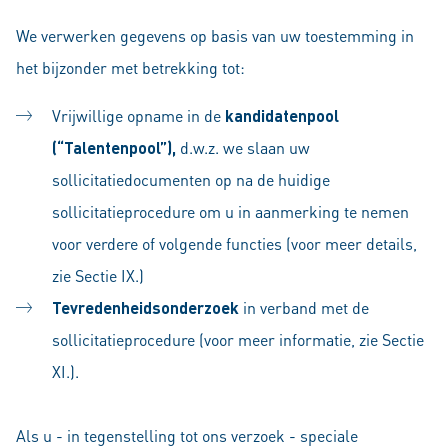
We verwerken gegevens op basis van uw toestemming in
het bijzonder met betrekking tot:
Vrijwillige opname in de
kandidatenpool
(“Talentenpool”),
d.w.z. we slaan uw
sollicitatiedocumenten op na de huidige
sollicitatieprocedure om u in aanmerking te nemen
voor verdere of volgende functies (voor meer details,
zie Sectie IX.)
Tevredenheidsonderzoek
in verband met de
sollicitatieprocedure (voor meer informatie, zie Sectie
XI.).
Als u - in tegenstelling tot ons verzoek - speciale