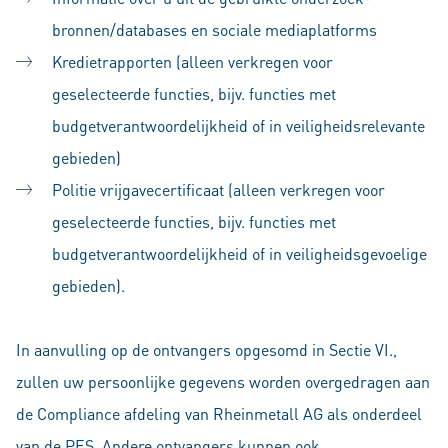
bronnen/databases en sociale mediaplatforms
Kredietrapporten (alleen verkregen voor
geselecteerde functies, bijv. functies met
budgetverantwoordelijkheid of in veiligheidsrelevante
gebieden)
Politie vrijgavecertificaat (alleen verkregen voor
geselecteerde functies, bijv. functies met
budgetverantwoordelijkheid of in veiligheidsgevoelige
gebieden).
In aanvulling op de ontvangers opgesomd in Sectie VI.,
zullen uw persoonlijke gegevens worden overgedragen aan
de Compliance afdeling van Rheinmetall AG als onderdeel
van de PES. Andere ontvangers kunnen ook