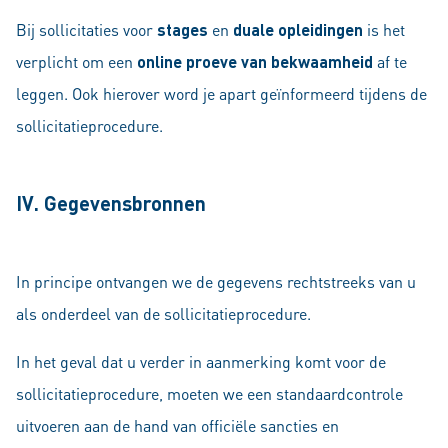
Bij sollicitaties voor
stages
en
duale opleidingen
is het
verplicht om een
online proeve van bekwaamheid
af te
leggen. Ook hierover word je apart geïnformeerd tijdens de
sollicitatieprocedure.
IV. Gegevensbronnen
In principe ontvangen we de gegevens rechtstreeks van u
als onderdeel van de sollicitatieprocedure.
In het geval dat u verder in aanmerking komt voor de
sollicitatieprocedure, moeten we een standaardcontrole
uitvoeren aan de hand van officiële sancties en