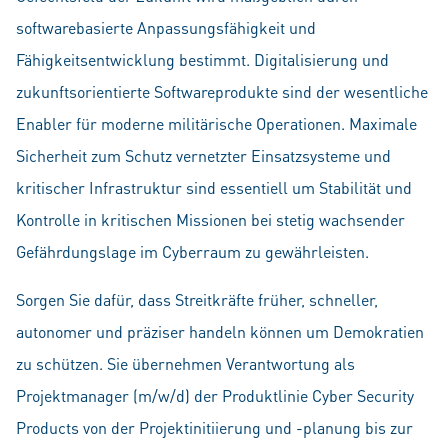
softwarebasierte Anpassungsfähigkeit und
Fähigkeitsentwicklung bestimmt. Digitalisierung und
zukunftsorientierte Softwareprodukte sind der wesentliche
Enabler für moderne militärische Operationen. Maximale
Sicherheit zum Schutz vernetzter Einsatzsysteme und
kritischer Infrastruktur sind essentiell um Stabilität und
Kontrolle in kritischen Missionen bei stetig wachsender
Gefährdungslage im Cyberraum zu gewährleisten.
Sorgen Sie dafür, dass Streitkräfte früher, schneller,
autonomer und präziser handeln können um Demokratien
zu schützen. Sie übernehmen Verantwortung als
Projektmanager (m/w/d) der Produktlinie Cyber Security
Products von der Projektinitiierung und -planung bis zur