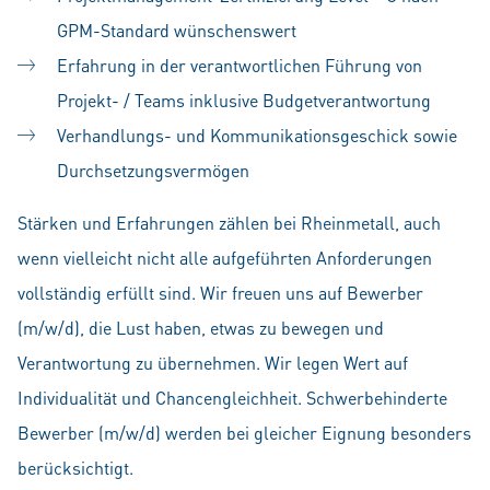
GPM-Standard wünschenswert
Erfahrung in der verantwortlichen Führung von
Projekt- / Teams inklusive Budgetverantwortung
Verhandlungs- und Kommunikationsgeschick sowie
Durchsetzungsvermögen
Stärken und Erfahrungen zählen bei Rheinmetall, auch
wenn vielleicht nicht alle aufgeführten Anforderungen
vollständig erfüllt sind. Wir freuen uns auf Bewerber
(m/w/d), die Lust haben, etwas zu bewegen und
Verantwortung zu übernehmen. Wir legen Wert auf
Individualität und Chancengleichheit. Schwerbehinderte
Bewerber (m/w/d) werden bei gleicher Eignung besonders
berücksichtigt.