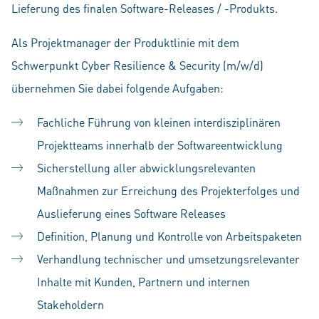
Lieferung des finalen Software-Releases / -Produkts.
Als Projektmanager der Produktlinie mit dem
Schwerpunkt Cyber Resilience & Security (m/w/d)
übernehmen Sie dabei folgende Aufgaben:
Fachliche Führung von kleinen interdisziplinären
Projektteams innerhalb der Softwareentwicklung
Sicherstellung aller abwicklungsrelevanten
Maßnahmen zur Erreichung des Projekterfolges und
Auslieferung eines Software Releases
Definition, Planung und Kontrolle von Arbeitspaketen
Verhandlung technischer und umsetzungsrelevanter
Inhalte mit Kunden, Partnern und internen
Stakeholdern