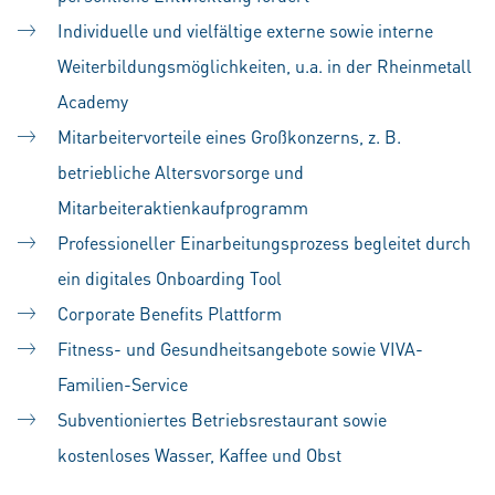
Individuelle und vielfältige externe sowie interne
Weiterbildungsmöglichkeiten, u.a. in der Rheinmetall
Academy
Mitarbeitervorteile eines Großkonzerns, z. B.
betriebliche Altersvorsorge und
Mitarbeiteraktienkaufprogramm
Professioneller Einarbeitungsprozess begleitet durch
ein digitales Onboarding Tool
Corporate Benefits Plattform
Fitness- und Gesundheitsangebote sowie VIVA-
Familien-Service
Subventioniertes Betriebsrestaurant sowie
kostenloses Wasser, Kaffee und Obst