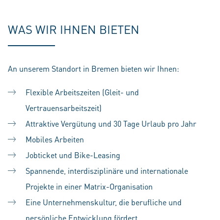
WAS WIR IHNEN BIETEN
An unserem Standort in Bremen bieten wir Ihnen:
Flexible Arbeitszeiten (Gleit- und
Vertrauensarbeitszeit)
Attraktive Vergütung und 30 Tage Urlaub pro Jahr
Mobiles Arbeiten
Jobticket und Bike-Leasing
Spannende, interdisziplinäre und internationale
Projekte in einer Matrix-Organisation
Eine Unternehmenskultur, die berufliche und
persönliche Entwicklung fördert