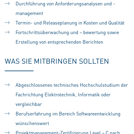
Durchführung von Anforderungsanalysen und -
management
Termin- und Releaseplanung in Kosten und Qualität
Fortschrittsüberwachung und – bewertung sowie
Erstellung von entsprechenden Berichten
WAS SIE MITBRINGEN SOLLTEN
Abgeschlossenes technisches Hochschulstudium der
Fachrichtung Elektrotechnik, Informatik oder
vergleichbar
Berufserfahrung im Bereich Softwareentwicklung
wünschenswert
Projektmanagement-Zertifizierung Level – C nach