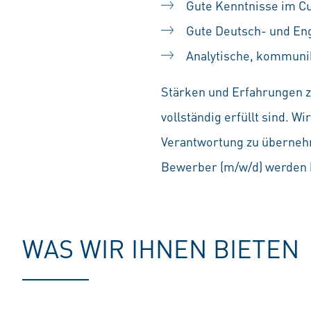
Gute Kenntnisse im Cu
Gute Deutsch- und Eng
Analytische, kommunik
Stärken und Erfahrungen zä
vollständig erfüllt sind. 
Verantwortung zu übernehm
Bewerber (m/w/d) werden b
WAS WIR IHNEN BIETEN