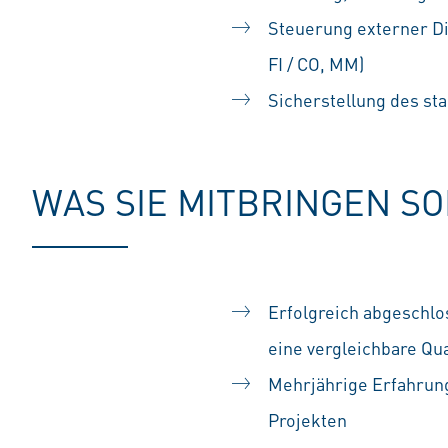
Steuerung externer Di
FI / CO, MM)
Sicherstellung des st
WAS SIE MITBRINGEN S
Erfolgreich abgeschlo
eine vergleichbare Qua
Mehrjährige Erfahrun
Projekten