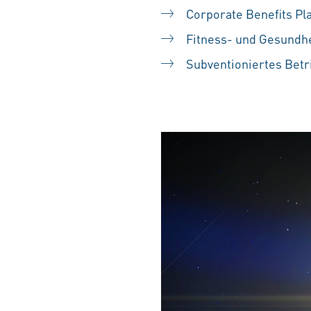
Corporate Benefits Pl
Fitness- und Gesundh
Subventioniertes Betr