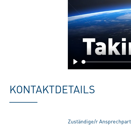
Play
KONTAKTDETAILS
Zuständige/r Ansprechpart