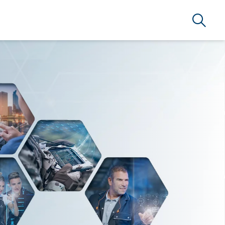
Suche