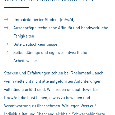
Immatrikulierter Student (m/w/d)
Ausgeprägte technische Affinität und handwerkliche
Fähigkeiten
Gute Deutschkenntnisse
Selbstständige und eigenverantwortliche
Arbeitsweise
Stärken und Erfahrungen zählen bei Rheinmetall, auch
wenn vielleicht nicht alle aufgeführten Anforderungen
vollständig erfüllt sind. Wir freuen uns auf Bewerber
(m/w/d), die Lust haben, etwas zu bewegen und
Verantwortung zu übernehmen. Wir legen Wert auf
Individualität und Chancengleichheit. Schwerbehinderte