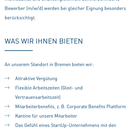
Bewerber (m/w/d) werden bei gleicher Eignung besonders
berücksichtigt.
WAS WIR IHNEN BIETEN
An unserem Standort in Bremen bieten wir:
Attraktive Vergütung
Flexible Arbeitszeiten (Gleit- und
Vertrauensarbeitszeit)
Mitarbeiterbenefits, z. B. Corporate Benefits Plattform
Kantine für unsere Mitarbeiter
Das Gefühl eines StartUp-Unternehmens mit den