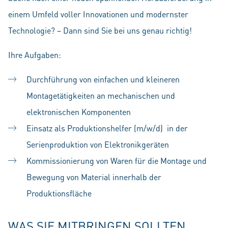
einem Umfeld voller Innovationen und modernster
Technologie? – Dann sind Sie bei uns genau richtig!
Ihre Aufgaben:
Durchführung von einfachen und kleineren
Montagetätigkeiten an mechanischen und
elektronischen Komponenten
Einsatz als Produktionshelfer (m/w/d) in der
Serienproduktion von Elektronikgeräten
Kommissionierung von Waren für die Montage und
Bewegung von Material innerhalb der
Produktionsfläche
WAS SIE MITBRINGEN SOLLTEN